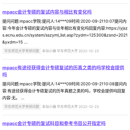
mpacc会计专硕的复试内容与相比有变化吗
提问问题:mpacc学院:提问人:14***09时间:2020-09-2110:07提问内
容:今年会计专硕的复试内容与往年相比有变化吗回复内容:https://yjsz
s.ecnu.edu.cn/system/sszyml_list.asp?zydm=125300&zsnd=2021
&yxdm=15 ...
华东师范大学考研问题
本站小编 华东师范大学 2022-10-23
mpacc有途径获得会计专硕复试的历真之类的吗学校会提供
吗
提问问题:mpacc学院:提问人:14***09时间:2020-09-2110:08提问内
容:有途径获得会计专硕复试的历年真题之类的吗，学校会提供吗回复
内容:无。 ...
华东师范大学考研问题
本站小编 华东师范大学 2022-10-23
mpacc会计专硕的复试科目和参考书目公开指定吗