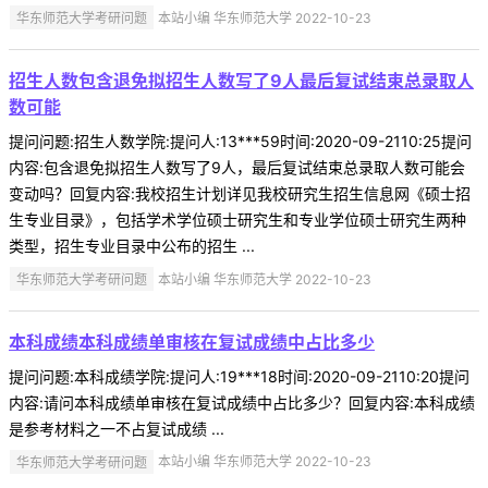
华东师范大学考研问题
本站小编 华东师范大学 2022-10-23
招生人数包含退免拟招生人数写了9人最后复试结束总录取人
数可能
提问问题:招生人数学院:提问人:13***59时间:2020-09-2110:25提问
内容:包含退免拟招生人数写了9人，最后复试结束总录取人数可能会
变动吗？回复内容:我校招生计划详见我校研究生招生信息网《硕士招
生专业目录》，包括学术学位硕士研究生和专业学位硕士研究生两种
类型，招生专业目录中公布的招生 ...
华东师范大学考研问题
本站小编 华东师范大学 2022-10-23
本科成绩本科成绩单审核在复试成绩中占比多少
提问问题:本科成绩学院:提问人:19***18时间:2020-09-2110:20提问
内容:请问本科成绩单审核在复试成绩中占比多少？回复内容:本科成绩
是参考材料之一不占复试成绩 ...
华东师范大学考研问题
本站小编 华东师范大学 2022-10-23