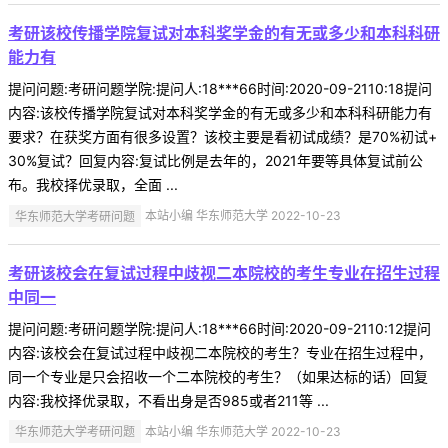
考研该校传播学院复试对本科奖学金的有无或多少和本科科研
能力有
提问问题:考研问题学院:提问人:18***66时间:2020-09-2110:18提问
内容:该校传播学院复试对本科奖学金的有无或多少和本科科研能力有
要求？在获奖方面有很多设置？该校主要是看初试成绩？是70%初试+
30%复试？回复内容:复试比例是去年的，2021年要等具体复试前公
布。我校择优录取，全面 ...
华东师范大学考研问题
本站小编 华东师范大学 2022-10-23
考研该校会在复试过程中歧视二本院校的考生专业在招生过程
中同一
提问问题:考研问题学院:提问人:18***66时间:2020-09-2110:12提问
内容:该校会在复试过程中歧视二本院校的考生？专业在招生过程中，
同一个专业是只会招收一个二本院校的考生？（如果达标的话）回复
内容:我校择优录取，不看出身是否985或者211等 ...
华东师范大学考研问题
本站小编 华东师范大学 2022-10-23