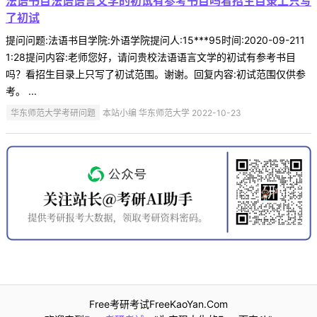
法语书目法语语言文学的初试有参考书目吗看招生目录上只写
了初试
提问问题:法语书目学院:外语学院提问人:15***95时间:2020-09-211
1:28提问内容:老师您好，请问贵校法语语言文学的初试有参考书目
吗？看招生目录上只写了初试范围。谢谢。回复内容:初试范围仅供参
考。 ...
华东师范大学考研问题
本站小编 华东师范大学 2022-10-23
Free考研考试FreeKaoYan.Com