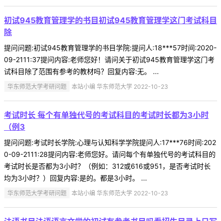
初试945教育管理学的书目初试945教育管理学这门考试科目
除
提问问题:初试945教育管理学的书目学院:提问人:18***57时间:2020-
09-2111:37提问内容:老师您好！请问关于初试945教育管理学这门考
试科目除了范围有参考的教材吗？回复内容:无。 ...
华东师范大学考研问题
本站小编 华东师范大学 2022-10-23
考试时长 每个有单独代号的考试科目的考试时长都为3小时
（例3
提问问题:考试时长学院:心理与认知科学学院提问人:17***76时间:202
0-09-2111:28提问内容:老师您好。请问每个有单独代号的考试科目的
考试时长是否都为3小时？（例如：312或616或951，是否考试时长
均为3小时？）回复内容:是的。都是3小时。 ...
华东师范大学考研问题
本站小编 华东师范大学 2022-10-23