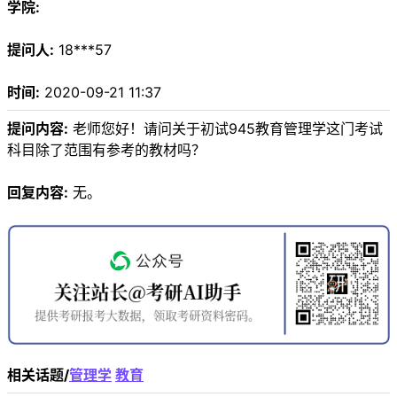
学院:
提问人:
18***57
时间:
2020-09-21 11:37
提问内容:
老师您好！请问关于初试945教育管理学这门考试
科目除了范围有参考的教材吗？
回复内容:
无。
相关话题/
管理学
教育