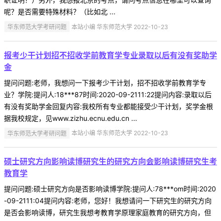
呢？是否需要特殊材料？（比如北 ...
华东师范大学考研问题
本站小编 华东师范大学 2022-10-23
报考少干计划招不招收学前教育学专业录取以后有没有奖助学
金
提问问题:老师，我想问一下报考少干计划，招不招收学前教育学专
业？学院:提问人:18***87时间:2020-09-2111:22提问内容:录取以后
有没有奖助学金回复内容:我校所有专业都能接受少干计划，奖学金根
据我校规定，见www.zizhu.ecnu.edu.cn ...
华东师范大学考研问题
本站小编 华东师范大学 2022-10-23
硕士研究方向影响读博研究生的研究方向会影响读博研究生考
教育学
提问问题:硕士研究方向是否影响读博学院:提问人:78***om时间:2020
-09-2111:04提问内容:老师，您好！我想请问一下研究生的研究方向
是否会影响读博，研究生我想考教育学原理家庭教育的研究方向，但