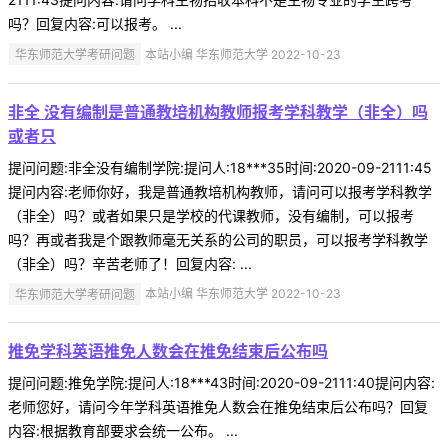
吗？回复内容:可以报考。 ...
华东师范大学考研问题
本站小编 华东师范大学 2022-10-23
非全 没有编制是普通教培机构教师报考学科教学（非全）吗
或者只
提问问题:非全没有编制学院:提问人:18***35时间:2020-09-2111:45
提问内容:老师你好，我是普通教培机构教师，请问可以报考学科教学
（非全）吗？或者如果只是学校的代课教师，没有编制，可以报考
吗？再或者我是个跟教师毫无关系的公司的职员，可以报考学科教学
（非全）吗？辛苦老师了！回复内容: ...
华东师范大学考研问题
本站小编 华东师范大学 2022-10-23
推免学科英语推免人数会在推免结束后公布吗
提问问题:推免学院:提问人:18***43时间:2020-09-2111:40提问内容:
老师您好，请问今年学科英语推免人数会在推免结束后公布吗？回复
内容:根据教育部要求会统一公布。 ...