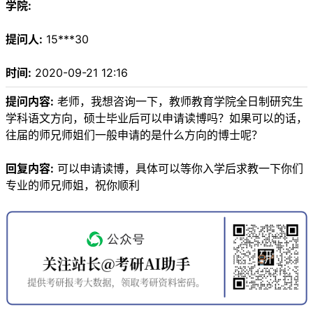
学院:
提问人:
15***30
时间:
2020-09-21 12:16
提问内容:
老师，我想咨询一下，教师教育学院全日制研究生
学科语文方向，硕士毕业后可以申请读博吗？如果可以的话，
往届的师兄师姐们一般申请的是什么方向的博士呢？
回复内容:
可以申请读博，具体可以等你入学后求教一下你们
专业的师兄师姐，祝你顺利