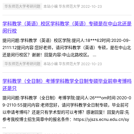
华东师范大学考研问题
本站小编 华东师范大学 2022-10-23
学科教学（英语）校区学科教学（英语）专硕是在中山北还是
闵行校
提问问题:学科教学（英语）校区学院:提问人:18***62时间:2020-09-
2111:12提问内容:您好老师，请问学科教学（英语）专硕，是在中山北
还是闵行校区？谢谢！回复内容:中山北路校区。 ...
华东师范大学考研问题
本站小编 华东师范大学 2022-10-23
学科教学（全日制）考博学科教学全日制专硕毕业前申考博吗
还是只
提问问题:学科教学（全日制）考博学院:提问人:26***om时间:2020-0
9-2110:55提问内容:老师您好，请问学科教学全日制专硕，毕业前可
以申请考博吗？还是只有学术型的可以考博？感谢回复！回复内容:先
参考我校博士招生简章中的报名条件：https://yjszs.ecnu.edu.cn/sy
...