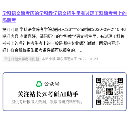
学科语文跨考历的学科教学语文招生里有过理工科跨考考上的
吗跨考
提问问题:学科语文跨考学院:提问人:26***om时间:2020-09-2110:46
提问内容:老师您好，请问历年的学科教学语文招生里，有过理工科跨
考考上的吗？跨考生考上的一般是哪些专业呢？谢谢！回复内容:你
好！符合我校招生报考条件都可以报名的。 ...
华东师范大学考研问题
本站小编 华东师范大学 2022-10-23