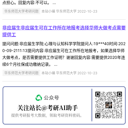
点担心。回复内容:不可以。 ...
华东师范大学考研问题
本站小编 华东师范大学 2022-10-23
非应届生非应届生可在工作所在地报考选择华师大做考点需要
提供工
提问问题:非应届生学院:心理与认知科学学院提问人:19***40时间:202
0-09-2111:13提问内容:非应届生可在工作所在地报考，如果选择华师
大做考点，是否需要提供工作证明？谢谢回复内容:需要提供2020年连
续6个月社保成功缴纳记录。 ...
华东师范大学考研问题
本站小编 华东师范大学 2022-10-23