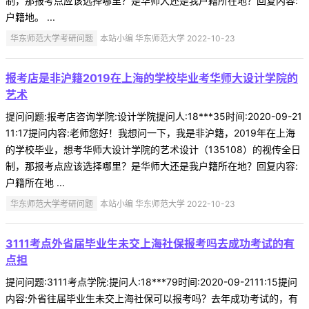
制，那报考点应该选择哪里？是华师大还是我户籍所在地？回复内容:
户籍地。 ...
华东师范大学考研问题
本站小编 华东师范大学 2022-10-23
报考店是非沪籍2019在上海的学校毕业考华师大设计学院的
艺术
提问问题:报考店咨询学院:设计学院提问人:18***35时间:2020-09-21
11:17提问内容:老师您好！我想问一下，我是非沪籍，2019年在上海
的学校毕业，想考华师大设计学院的艺术设计（135108）的视传全日
制，那报考点应该选择哪里？是华师大还是我户籍所在地？回复内容:
户籍所在地 ...
华东师范大学考研问题
本站小编 华东师范大学 2022-10-23
3111考点外省届毕业生未交上海社保报考吗去成功考试的有
点担
提问问题:3111考点学院:提问人:18***79时间:2020-09-2111:15提问
内容:外省往届毕业生未交上海社保可以报考吗？去年成功考试的，有