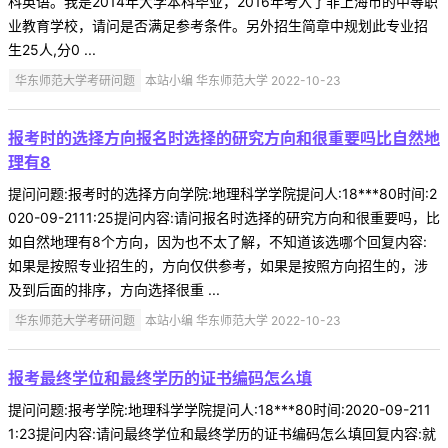
科英语。我是2014年大学本科毕业，2016年考入了非上海市的中等职
业教育学校，请问是否满足参考条件。另外招生简章中规划此专业招
生25人,分0 ...
华东师范大学考研问题
本站小编 华东师范大学 2022-10-23
报考时的选择方向报名时选择的研究方向和很重要吗比自然地
理有8
提问问题:报考时的选择方向学院:地理科学学院提问人:18***80时间:2
020-09-2111:25提问内容:请问报名时选择的研究方向和很重要吗，比
如自然地理有8个方向，因为也不太了解，不知道该选哪个回复内容:
如果是按照专业招生的，方向仅供参考，如果是按照方向招生的，涉
及到后面的排序，方向选择很重 ...
华东师范大学考研问题
本站小编 华东师范大学 2022-10-23
报考最终学位和最终学历的证书编码怎么填
提问问题:报考学院:地理科学学院提问人:18***80时间:2020-09-211
1:23提问内容:请问最终学位和最终学历的证书编码怎么填回复内容:就