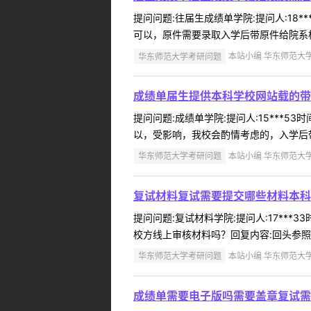
提问问题:往届生成绩单学院:提问人:18*
可以，原件需要录取入学后带原件给院系核验
华东师范大学考研问题
本站小编 华东师范大学 2
成绩单届生提供本科学校网站载的带
提问问题:成绩单学院:提问人:15***5
以，受影响，我校会酌情考虑的，入学后带原
华东师范大学考研问题
本站小编 华东师范大学 2
复试材料复试需要提交哪些材料本科
提问问题:复试材料学院:提问人:17***
校方线上审核材料吗？回复内容:回头参照我
华东师范大学考研问题
本站小编 华东师范大学 2
成绩单需要电子版吗需要盖章复试需