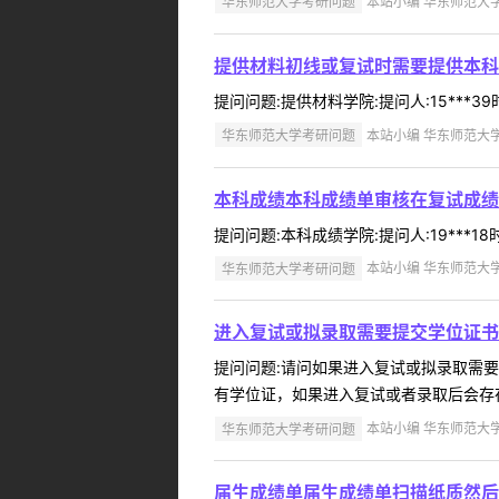
华东师范大学考研问题
本站小编 华东师范大学 2
提供材料初线或复试时需要提供本科
提问问题:提供材料学院:提问人:15***3
华东师范大学考研问题
本站小编 华东师范大学 2
本科成绩本科成绩单审核在复试成绩
提问问题:本科成绩学院:提问人:19***1
华东师范大学考研问题
本站小编 华东师范大学 2
进入复试或拟录取需要提交学位证书
提问问题:请问如果进入复试或拟录取需要提交
有学位证，如果进入复试或者录取后会存在
华东师范大学考研问题
本站小编 华东师范大学 2
届生成绩单届生成绩单扫描纸质然后