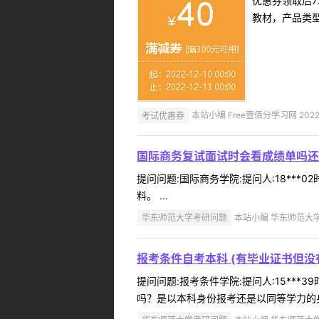
优惠券领取后7
教材，产品类
考试优惠券
本站小编 Free壹佰分学习网 2022-
国际商务复试面试时会看成绩单吗还
提问问题:国际商务学院:提问人:18***
料。 ...
华东师范大学考研问题
本站小编 华东师范大学 2
报考条件自考本科 (有毕业证书但没
提问问题:报考条件学院:提问人:15***
吗？是以本科身份报考还是以同等学力的身