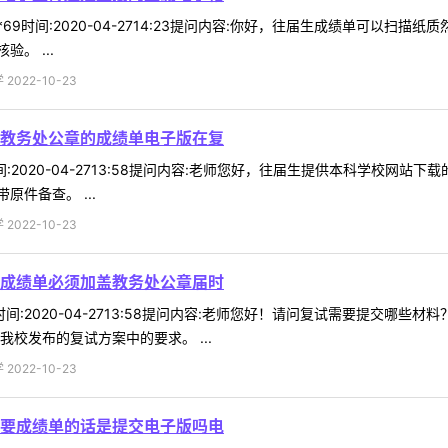
**69时间:2020-04-2714:23提问内容:你好，往届生成绩单可以
。 ...
022-10-23
教务处公章的成绩单电子版在复
3时间:2020-04-2713:58提问内容:老师您好，往届生提供本科学校
件备查。 ...
022-10-23
成绩单必须加盖教务处公章届时
33时间:2020-04-2713:58提问内容:老师您好！请问复试需要提
校发布的复试方案中的要求。 ...
022-10-23
要成绩单的话是提交电子版吗电