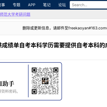
故事
专题
APP
笔记
论坛
师范大学考研问题
删除或更新信息，请邮件至freekaoyan#163.com
供成绩单自考本科学历需要提供自考本科的