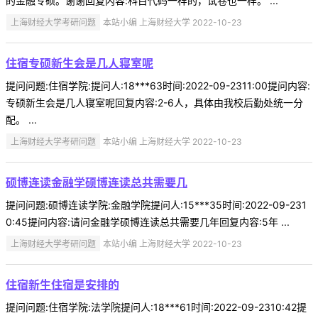
的金融专硕。谢谢回复内容:科目代码一样的，试卷也一样。 ...
上海财经大学考研问题
本站小编 上海财经大学 2022-10-23
住宿专硕新生会是几人寝室呢
提问问题:住宿学院:提问人:18***63时间:2022-09-2311:00提问内容:
专硕新生会是几人寝室呢回复内容:2-6人，具体由我校后勤处统一分
配。 ...
上海财经大学考研问题
本站小编 上海财经大学 2022-10-23
硕博连读金融学硕博连读总共需要几
提问问题:硕博连读学院:金融学院提问人:15***35时间:2022-09-231
0:45提问内容:请问金融学硕博连读总共需要几年回复内容:5年 ...
上海财经大学考研问题
本站小编 上海财经大学 2022-10-23
住宿新生住宿是安排的
提问问题:住宿学院:法学院提问人:18***61时间:2022-09-2310:42提