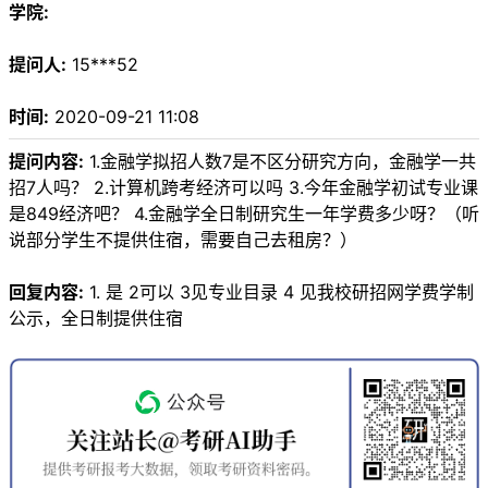
学院:
提问人:
15***52
时间:
2020-09-21 11:08
提问内容:
1.金融学拟招人数7是不区分研究方向，金融学一共
招7人吗？ 2.计算机跨考经济可以吗 3.今年金融学初试专业课
是849经济吧？ 4.金融学全日制研究生一年学费多少呀？（听
说部分学生不提供住宿，需要自己去租房？）
回复内容:
1. 是 2可以 3见专业目录 4 见我校研招网学费学制
公示，全日制提供住宿