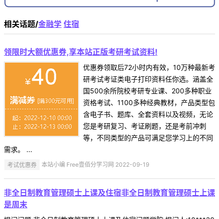
相关话题/
金融学
住宿
领限时大额优惠券,享本站正版考研考试资料!
优惠券领取后72小时内有效，10万种最新考
研考试考证类电子打印资料任你选。涵盖全
国500余所院校考研专业课、200多种职业
资格考试、1100多种经典教材，产品类型包
含电子书、题库、全套资料以及视频，无论
您是考研复习、考证刷题，还是考前冲刺
等，不同类型的产品可满足您学习上的不同
需求。 ...
考试优惠券
本站小编 Free壹佰分学习网 2022-09-19
非全日制教育管理硕士上课及住宿非全日制教育管理硕士上课
是周末