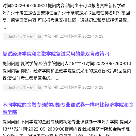
时间:2022-09-2609:21提问内容:请问少干可以报考贵校新传学硕
吗？少干考生是否会安排住宿？少干录取是采取区域性排名吗？望回
复，感谢回复内容:可以报考且安排住宿，通过初试和复试择优录取。
...
上海财经大学考研问题
本站小编 上海财经大学 2022-10-23
复试经济学院和金融学院复试采用的是双盲政策吗
提问问题:复试学院:经济学院提问人:19***71时间:2022-09-2609:10
提问内容:你好，经济学院和金融学院复试采用的是双盲政策吗回复内
容:复试时考生都是匿名的。 ...
上海财经大学考研问题
本站小编 上海财经大学 2022-10-23
不同学院的金融专硕的初始专业课试卷一样吗比经济学院和金
融学院
提问问题:不同学院的金融专硕的初始专业课试卷一样吗？学院:提问人:
13***72时间:2022-09-2609:08提问内容:比如经济学院和金融学院