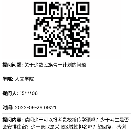
提问问题:
关于少数民族骨干计划的问题
学院:
人文学院
提问人:
15***06
时间:
2022-09-26 09:21
提问内容:
请问少干可以报考贵校新传学硕吗？少干考生是否
会安排住宿？少干录取是采取区域性排名吗？望回复，感谢