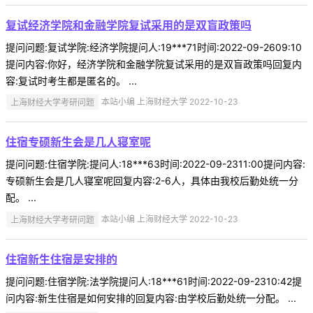
复试经济学院和金融学院复试采用的是双盲政策吗
提问问题:复试学院:经济学院提问人:19***71时间:2022-09-2609:10
提问内容:你好，经济学院和金融学院复试采用的是双盲政策吗回复内
容:复试时考生都是匿名的。 ...
上海财经大学考研问题
本站小编 上海财经大学 2022-10-23
住宿专硕新生会是几人寝室呢
提问问题:住宿学院:提问人:18***63时间:2022-09-2311:00提问内容:
专硕新生会是几人寝室呢回复内容:2-6人，具体由我校后勤处统一分
配。 ...
上海财经大学考研问题
本站小编 上海财经大学 2022-10-23
住宿新生住宿是安排的
提问问题:住宿学院:法学院提问人:18***61时间:2022-09-2310:42提
问内容:新生住宿是如何安排的回复内容:由学校后勤处统一分配。 ...