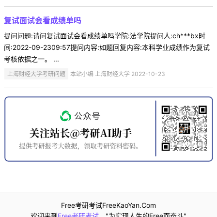
复试面试会看成绩单吗
提问问题:请问复试面试会看成绩单吗学院:法学院提问人:ch***bx时
间:2022-09-2309:57提问内容:如题回复内容:本科学业成绩作为复试
考核依据之一。 ...
上海财经大学考研问题
本站小编 上海财经大学 2022-10-23
Free考研考试FreeKaoYan.Com
欢迎来到
Free考研考试
，"为实现人生的Free而奋斗"