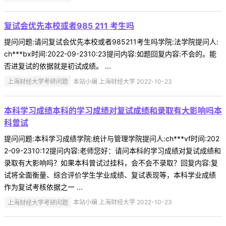
复试会优先本校或者985 211 考生吗
提问问题:请问复试会优先本校或者985211考生吗学院:法学院提问人:
ch***bx时间:2022-09-2310:23提问内容:如题回复内容:不会的。能
否进复试的依据就是初试成绩。 ...
上海财经大学考研问题
本站小编 上海财经大学 2022-10-23
本科学习成绩本科的学习成绩对复试成绩和录取有大影响吗本
科曾试
提问问题:本科学习成绩学院:统计与管理学院提问人:ch***vf时间:202
2-09-2310:12提问内容:老师您好：请问本科的学习成绩对复试成绩和
录取有大影响吗？如果本科曾试过挂科，会不会不录取？回复内容:复
试将全面衡量、综合评价学生学业成绩、复试表现等，本科学业成绩
作为复试考核依据之一 ...
上海财经大学考研问题
本站小编 上海财经大学 2022-10-23