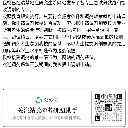
我校已经清楚地在研究生院网站发布了各专业复试分数线和接
收调剂的专业。
按照教育规定执行，只要符合报考条件和调剂政策就可申请调
剂。你申请调剂我校是否成功，需根据申请调剂到我校该专业
所有考生的综合情况判断，按照“报考同一招生单位同一专
业、初试科目、培养方式相同”考生初试成绩从高到低的原则
通知调剂考生参加我校的复试，不以考生提交调剂志愿的先后
顺序等非学业水平标准作为遴选依据。
我校接受调剂的唯一渠道为此网站的调剂系统。
欢迎调剂系统开放期间向我校提出调剂申请。