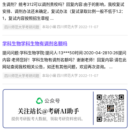
生调剂？统考312可以调剂贵校吗？回复内容:由于的影响，我校复试
安排、调剂办法还未确定，复试办法（复试录取比例一般不低于1.2：
1，复试内容按照招生章程 ...
四川师范大学考研问题
本站小编 四川师范大学 2022-11-07
学科生物学科生物有调剂名额吗
提问问题:学科生物学院:提问人:13***50时间:2020-04-2810:26提问
内容:老师您好！学科生物有调剂名额吗？谢谢老师！回复内容:请在此
网站查阅我校相关公告，如还有其他问题，欢迎再次咨询。 ...
四川师范大学考研问题
本站小编 四川师范大学 2022-11-07