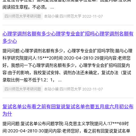
阅读招生章程。不必须。 ...
四川师范大学考研问题
本站小编 四川师范大学 2022-11-07
心理学调剂名额有多少心理学专业会扩招吗心理学调剂名额有
多少心
提问问题:心理学调剂名额有多少，心理学专业会扩招吗学院:脑与心理
科学研究院提问人:15***20时间:2020-04-2810:29提问内容:老师您
好，我想问一下心理学调剂名额有多少，心理学专业会扩招吗回复内
容:由于的影响，我校复试安排、调剂办法还未确定，复试办法（复试
录取比例一般不低于1.2：1， ...
四川师范大学考研问题
本站小编 四川师范大学 2022-11-07
复试名单公布看之前有回复说复试名单也要五月底六月初公布
为什
提问问题:复试名单公布问题学院:马克思主义学院提问人:17***69时
间:2020-04-2810:30提问内容:老师您好，看之前有回复说复试名单