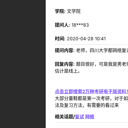
学院:
文学院
提问人:
18***83
时间:
2020-04-28 10:41
提问内容:
老师，四川大学都网络复
回复内容:
题目很好，可是我是男老
估计是线上。
点击立即搜索2万种考研电子版资料
大部分童鞋都是第一次考研，对于如
法及复习方法，有需要的看过来
相关话题/
复试
网络