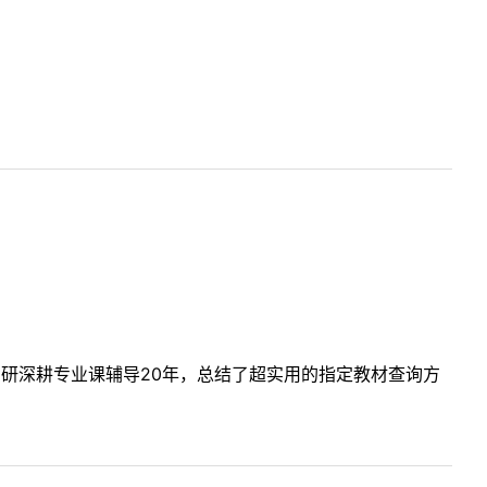
考研深耕专业课辅导20年，总结了超实用的指定教材查询方