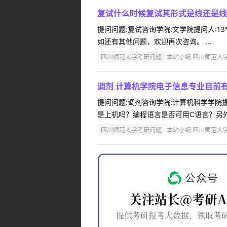
复试什么时候复试其形式是线还是线
提问问题:复试咨询学院:文学院提问人:13
如还有其他问题，欢迎再次咨询。 ...
四川师范大学考研问题
本站小编 四川师范大学 2
调剂 计算机学院电子信息专业目前
提问问题:调剂咨询学院:计算机科学学院提问
是上机吗？编程语言是否可用C语言？另外
四川师范大学考研问题
本站小编 四川师范大学 2