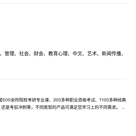
理工、管理、社会、财会、教育心理、中文、艺术、新闻传播、
500余所院校考研专业课、200多种职业资格考试、1100多种经典
是考前冲刺等，不同类型的产品可满足您学习上的不同需求。 ...