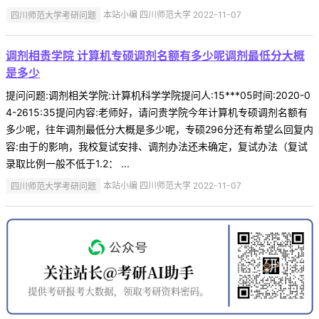
四川师范大学考研问题
本站小编 四川师范大学 2022-11-07
调剂相贵学院 计算机专硕调剂名额有多少呢调剂最低分大概
是多少
提问问题:调剂相关学院:计算机科学学院提问人:15***05时间:2020-0
4-2615:35提问内容:老师好，请问贵学院今年计算机专硕调剂名额有
多少呢，往年调剂最低分大概是多少呢，专硕296分还有希望么回复内
容:由于的影响，我校复试安排、调剂办法还未确定，复试办法（复试
录取比例一般不低于1.2： ...
四川师范大学考研问题
本站小编 四川师范大学 2022-11-07