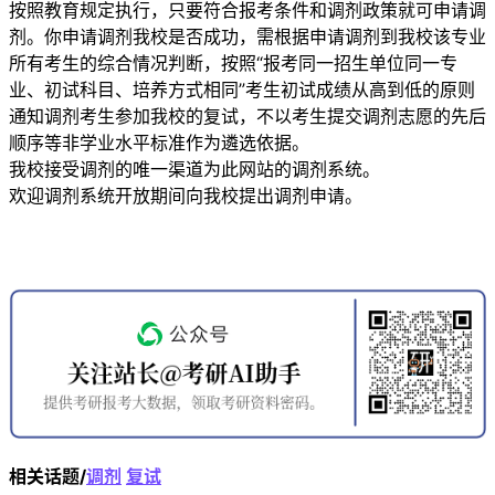
按照教育规定执行，只要符合报考条件和调剂政策就可申请调
剂。你申请调剂我校是否成功，需根据申请调剂到我校该专业
所有考生的综合情况判断，按照“报考同一招生单位同一专
业、初试科目、培养方式相同”考生初试成绩从高到低的原则
通知调剂考生参加我校的复试，不以考生提交调剂志愿的先后
顺序等非学业水平标准作为遴选依据。
我校接受调剂的唯一渠道为此网站的调剂系统。
欢迎调剂系统开放期间向我校提出调剂申请。
相关话题/
调剂
复试