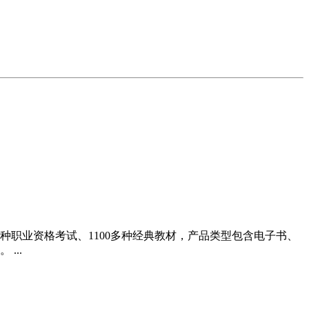
多种职业资格考试、1100多种经典教材，产品类型包含电子书、
...