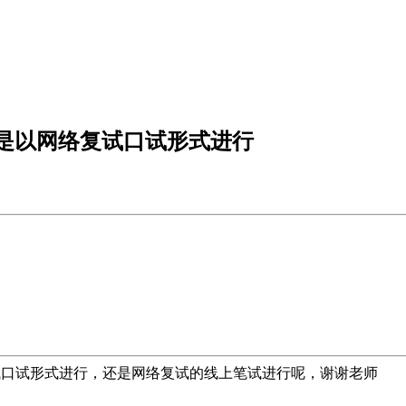
是以网络复试口试形式进行
口试形式进行，还是网络复试的线上笔试进行呢，谢谢老师