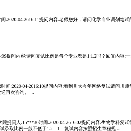
时间:2020-04-2616:11提问内容:老师您好，请问化学专
2616:09提问内容:请问复试比例是每个专业都是1:1.2吗？回复内容:一般
82时间:2020-04-2616:10提问内容:看到川大今年网络复
再次咨询。 ...
人:15***30时间:2020-04-2616:02提问内容:生物
取比例一般不低于1.2：1，复试内容按照招生章程规 ...