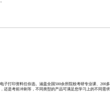
）。
电子打印资料任你选。涵盖全国500余所院校考研专业课、200
还是考前冲刺等，不同类型的产品可满足您学习上的不同需求。 