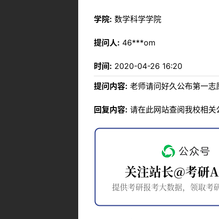
学院:
数学科学学院
提问人:
46***om
时间:
2020-04-26 16:20
提问内容:
老师请问好久公布第一志
回复内容:
请在此网站查阅我校相关