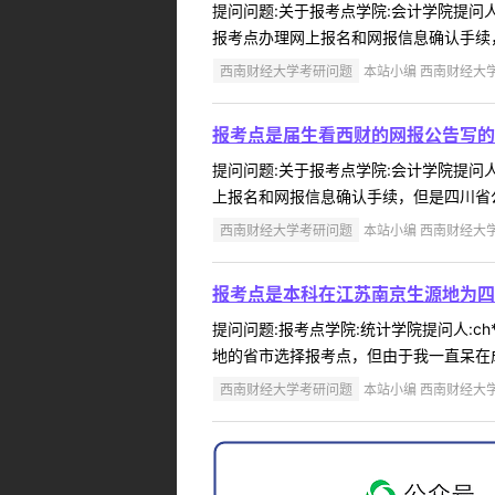
提问问题:关于报考点学院:会计学院提问人:
报考点办理网上报名和网报信息确认手续，
西南财经大学考研问题
本站小编 西南财经大学 2
报考点是届生看西财的网报公告写的
提问问题:关于报考点学院:会计学院提问人:
上报名和网报信息确认手续，但是四川省公
西南财经大学考研问题
本站小编 西南财经大学 2
报考点是本科在江苏南京生源地为四
提问问题:报考点学院:统计学院提问人:ch
地的省市选择报考点，但由于我一直呆在成
西南财经大学考研问题
本站小编 西南财经大学 2