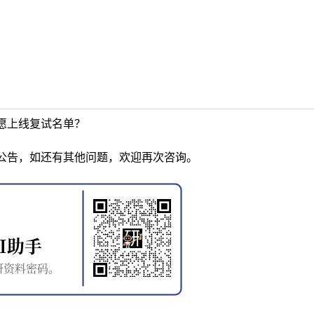
愿上线复试名单？
公告，如还有其他问题，欢迎再次咨询。