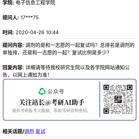
学院:
电子信息工程学院
提问人:
17***75
时间:
2020-04-26 10:44
提问内容:
调剂的是和一志愿的一起复试吗？总排名是调剂的
单独排，还是和一志愿的一起？复试比例是多少？
回复内容:
详细请等待我校研究生院以及各学院网站通知公
告，以网上通知为准！
相关话题/
调剂
复试