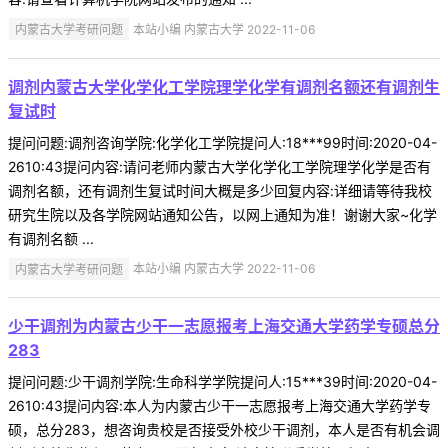
内蒙古大学考研问题
本站小编 内蒙古大学 2022-11-06
调剂内蒙古大学化学化工学院理学化学有调剂名额还有调剂生
复试时
提问问题:调剂咨询学院:化学化工学院提问人:18***99时间:2020-04-
2610:43提问内容:请问老师内蒙古大学化学化工学院理学化学是否有
调剂名额，还有调剂生复试时间大概是多少回复内容:详细请等待我校
研究生院以及各学院网站通知公告，以网上通知为准！谢谢大家~化学
有调剂名额 ...
内蒙古大学考研问题
本站小编 内蒙古大学 2022-11-06
少干调剂为内蒙古少干一志愿报考上海交通大学药学专硕总分
283
提问问题:少干调剂学院:生命科学学院提问人:15***39时间:2020-04-
2610:43提问内容:本人为内蒙古少干一志愿报考上海交通大学药学专
硕，总分283，想咨询贵校是否接受外校少干调剂，本人是否有机会调