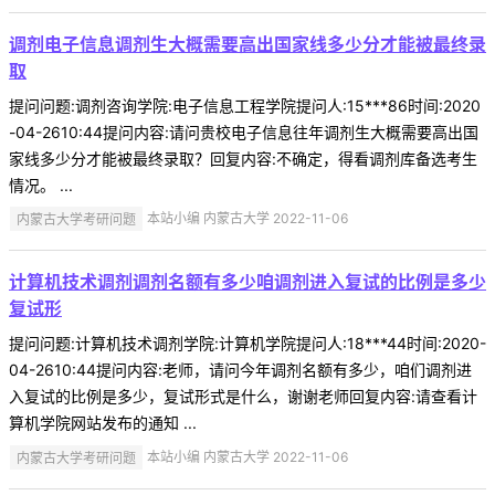
调剂电子信息调剂生大概需要高出国家线多少分才能被最终录
取
提问问题:调剂咨询学院:电子信息工程学院提问人:15***86时间:2020
-04-2610:44提问内容:请问贵校电子信息往年调剂生大概需要高出国
家线多少分才能被最终录取？回复内容:不确定，得看调剂库备选考生
情况。 ...
内蒙古大学考研问题
本站小编 内蒙古大学 2022-11-06
计算机技术调剂调剂名额有多少咱调剂进入复试的比例是多少
复试形
提问问题:计算机技术调剂学院:计算机学院提问人:18***44时间:2020-
04-2610:44提问内容:老师，请问今年调剂名额有多少，咱们调剂进
入复试的比例是多少，复试形式是什么，谢谢老师回复内容:请查看计
算机学院网站发布的通知 ...
内蒙古大学考研问题
本站小编 内蒙古大学 2022-11-06