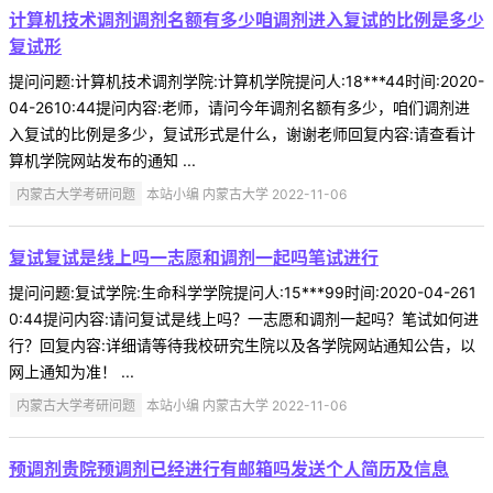
计算机技术调剂调剂名额有多少咱调剂进入复试的比例是多少
复试形
提问问题:计算机技术调剂学院:计算机学院提问人:18***44时间:2020-
04-2610:44提问内容:老师，请问今年调剂名额有多少，咱们调剂进
入复试的比例是多少，复试形式是什么，谢谢老师回复内容:请查看计
算机学院网站发布的通知 ...
内蒙古大学考研问题
本站小编 内蒙古大学 2022-11-06
复试复试是线上吗一志愿和调剂一起吗笔试进行
提问问题:复试学院:生命科学学院提问人:15***99时间:2020-04-261
0:44提问内容:请问复试是线上吗？一志愿和调剂一起吗？笔试如何进
行？回复内容:详细请等待我校研究生院以及各学院网站通知公告，以
网上通知为准！ ...
内蒙古大学考研问题
本站小编 内蒙古大学 2022-11-06
预调剂贵院预调剂已经进行有邮箱吗发送个人简历及信息