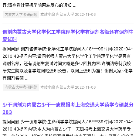
容:请查看计算机学院网站发布的通知 ...
内蒙古大学考研问题
本站小编 内蒙古大学 2022-11-06
调剂内蒙古大学化学化工学院理学化学有调剂名额还有调剂生
复试时
提问问题:调剂咨询学院:化学化工学院提问人:18***99时间:2020-04-
2610:43提问内容:请问老师内蒙古大学化学化工学院理学化学是否有
调剂名额，还有调剂生复试时间大概是多少回复内容:详细请等待我校
研究生院以及各学院网站通知公告，以网上通知为准！谢谢大家~化学
有调剂名额 ...
内蒙古大学考研问题
本站小编 内蒙古大学 2022-11-06
少干调剂为内蒙古少干一志愿报考上海交通大学药学专硕总分
283
提问问题:少干调剂学院:生命科学学院提问人:15***39时间:2020-04-
2610:43提问内容:本人为内蒙古少干一志愿报考上海交通大学药学专