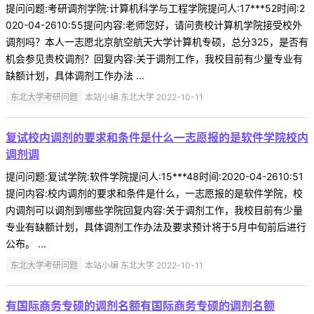
提问问题:考研调剂学院:计算机科学与工程学院提问人:17***52时间:2
020-04-2610:55提问内容:老师您好，请问贵校计算机学院接受校外
调剂吗？本人一志愿北京航空航天大学计算机专硕，总分325，是否有
机会参见贵校调剂？回复内容:关于调剂工作，我校目前有少量专业有
缺额计划，具体调剂工作办法 ...
东北大学考研问题
本站小编 东北大学 2022-10-11
复试校内调剂的要求和条件是什么一志愿报的是软件学院校内
调剂调
提问问题:复试学院:软件学院提问人:15***48时间:2020-04-2610:51
提问内容:校内调剂的要求和条件是什么，一志愿报的是软件学院，校
内调剂可以调剂到哪些学院回复内容:关于调剂工作，我校目前有少量
专业有缺额计划，具体调剂工作办法及要求预计将于5月中旬前后进行
公布。 ...
东北大学考研问题
本站小编 东北大学 2022-10-11
有国际商务专硕的调剂名额有国际商务专硕的调剂名额