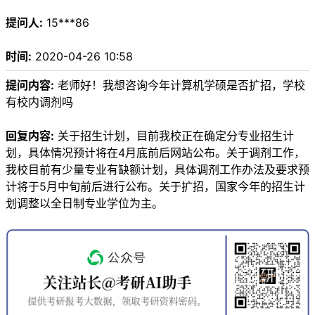
提问人:
15***86
时间:
2020-04-26 10:58
提问内容:
老师好！我想咨询今年计算机学硕是否扩招，学校
有校内调剂吗
回复内容:
关于招生计划，目前我校正在确定分专业招生计
划，具体情况预计将在4月底前后网站公布。关于调剂工作，
我校目前有少量专业有缺额计划，具体调剂工作办法及要求预
计将于5月中旬前后进行公布。关于扩招，国家今年的招生计
划调整以全日制专业学位为主。