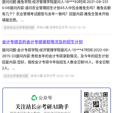
提问问题:推免学院:经济管理学院提问人:18***92时间:2021-09-231
0:06提问内容:请问农业管理招生计划45人中包含推免生吗？推免名额
有几个？农业管理考试题型与去年一致吗？回复内容:推免生暂未开始
填报志愿。 ...
吉林农业大学考研问题
本站小编 吉林农业大学 2022-10-10
会计专硕去的会计专硕录取情况及的招生计划
提问问题:会计专硕学院:经济管理学院提问人:15***47时间:2022-09-
2615:33提问内容:贵校去年的会计专硕录取情况，及今年的招生计划
回复内容:您好，我校会计专硕今年拟招生人数全日制16人，非全日制
2人。 ...
北华大学考研问题
本站小编 北华大学 2022-10-09