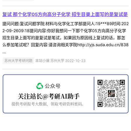
复试 那个化学05方向高分子化学 招生目录上面写的是复试是
提问问题:复试问题学院:材料与化学化工学部提问人:19***89时间:202
2-09-2609:18提问内容:你好我想问一下那个化学05方向高分子化学
招生目录上面写的是复试是笔试，如果因为原因线上复试的话，那怎
么参加笔试呢？回复内容:请咨询相关学院http://yjs.suda.edu.cn/838
...
苏州大学考研问题
本站小编 苏州大学 2022-10-23