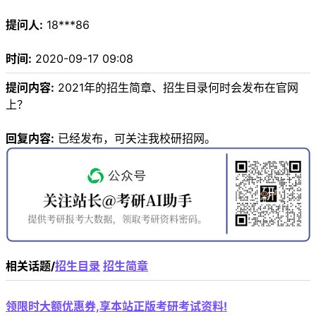
提问人:
18***86
时间:
2020-09-17 09:08
提问内容:
2021年的招生简章、招生目录何时会发布在官网
上？
回复内容:
已经发布，可关注我校研招网。
相关话题/
招生目录
招生简章
领限时大额优惠券,享本站正版考研考试资料!