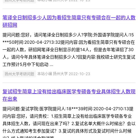
笔译全日制招多少人因为看招生简章只有专硕合在一起的人数
研招网
提问问题:您好，请问笔译全日制招多少人?学院:外国语学院提问人:15
***50时间:2020-04-2713:32提问内容:因为看招生简章只有专硕合在
一起的人数，研招网笔译全日制显示的是14人，但是去年笔译招了30
人，请问今年具体笔译全日制招多少人?回复内容:我校硕士研究生复试
工作预计5月中下旬启动 ...
扬州大学考研问题
本站小编 扬州大学 2022-10-23
复试招生简章上没有给出临床医学专硕各专业具体招生人数现
在出来
提问问题:复试学院:医学院提问人:18***39时间:2020-04-2710:13提
问内容:您好，请问贵校：1.招生简章上没有给出临床医学专硕各专业
具体招生人数，请问现在出来了吗？2.复试名单大概什么时候出？会以
什么方式通知考生参加复试？3.复试的具体形式及复试时间什么时候