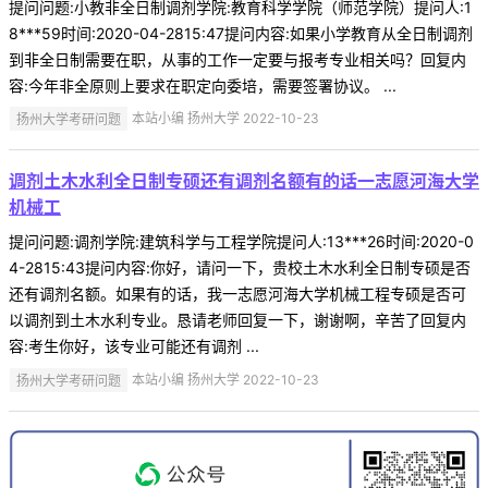
提问问题:小教非全日制调剂学院:教育科学学院（师范学院）提问人:1
8***59时间:2020-04-2815:47提问内容:如果小学教育从全日制调剂
到非全日制需要在职，从事的工作一定要与报考专业相关吗？回复内
容:今年非全原则上要求在职定向委培，需要签署协议。 ...
扬州大学考研问题
本站小编 扬州大学 2022-10-23
调剂土木水利全日制专硕还有调剂名额有的话一志愿河海大学
机械工
提问问题:调剂学院:建筑科学与工程学院提问人:13***26时间:2020-0
4-2815:43提问内容:你好，请问一下，贵校土木水利全日制专硕是否
还有调剂名额。如果有的话，我一志愿河海大学机械工程专硕是否可
以调剂到土木水利专业。恳请老师回复一下，谢谢啊，辛苦了回复内
容:考生你好，该专业可能还有调剂 ...
扬州大学考研问题
本站小编 扬州大学 2022-10-23