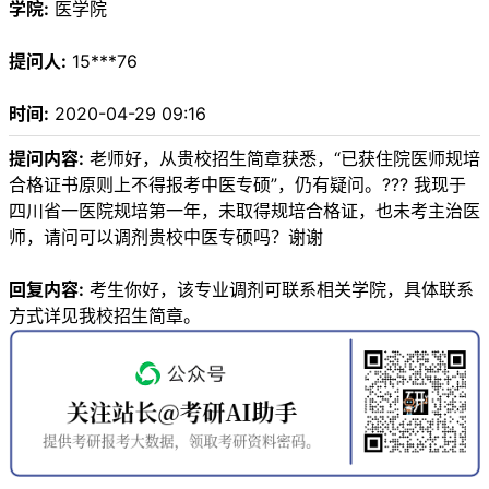
学院:
医学院
提问人:
15***76
时间:
2020-04-29 09:16
提问内容:
老师好，从贵校招生简章获悉，“已获住院医师规培
合格证书原则上不得报考中医专硕”，仍有疑问。??? 我现于
四川省一医院规培第一年，未取得规培合格证，也未考主治医
师，请问可以调剂贵校中医专硕吗？谢谢
回复内容:
考生你好，该专业调剂可联系相关学院，具体联系
方式详见我校招生简章。