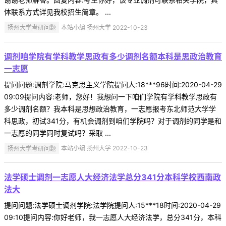
体联系方式详见我校招生简章。 ...
扬州大学考研问题
本站小编 扬州大学 2022-10-23
调剂咱学院有学科教学思政有多少调剂名额本科是思政治教育
一志愿
提问问题:调剂学院:马克思主义学院提问人:18***96时间:2020-04-29
09:09提问内容:老师，您好！我想问一下咱们学院有学科教学思政有
多少调剂名额？我本科是思想政治教育，一志愿报考东北师范大学学
科思政，初试341分，有机会调剂到咱们学院吗？对于调剂的同学是和
一志愿的同学同时复试吗？采取 ...
扬州大学考研问题
本站小编 扬州大学 2022-10-23
法学硕士调剂一志愿人大经济法学总分341分本科学校西南政
法大
提问问题:法学硕士调剂学院:法学院提问人:15***18时间:2020-04-29
09:10提问内容:你好老师，我一志愿人大经济法学，总分341分，本科