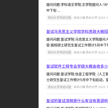
提问问题:学科语文学院:文学院提问人:18
中下旬 ...
扬州大学考研问题
本站小编 扬州大学 2022-1
复试马克思主义学院学科思政大概招
提问问题:复试学院:马克思主义学院提问人:
容:我校硕士研究生复试工作预计5月中下
扬州大学考研问题
本站小编 扬州大学 2022-1
复试软件工程专业学硕大概会收多少
提问问题:复试学院:信息工程学院（人工智能
士研究生复试工作预计5月中下旬启动，复
扬州大学考研问题
本站小编 扬州大学 2022-1
复试的复试流程是什么有没有英语听