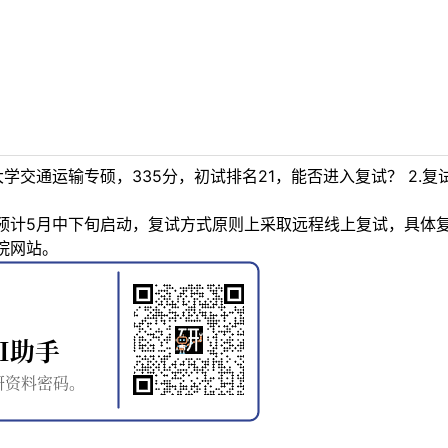
）
大学交通运输专硕，335分，初试排名21，能否进入复试？ 2.
预计5月中下旬启动，复试方式原则上采取远程线上复试，具体
各学院网站。