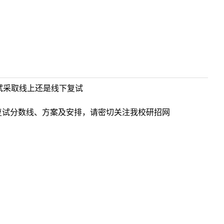
复试采取线上还是线下复试
复试分数线、方案及安排，请密切关注我校研招网