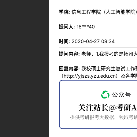
学院:
信息工程学院（人工智能学院
提问人:
18***40
时间:
2020-04-27 09:34
提问内容:
老师，1.我报考的是扬州
回复内容:
我校硕士研究生复试工作
（http://yjszs.yzu.edu.cn）及