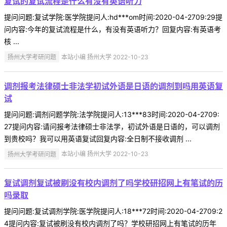
复试的复试流程是什么有没有英语听力
提问问题:复试学院:医学院提问人:hd***om时间:2020-04-2709:29提
问内容:今年的复试流程是什么，有没有英语听力？回复内容:有英语考
核 ...
扬州大学考研问题
本站小编 扬州大学 2022-10-23
调剂报考法律硕士非法学初试外语是日语的调剂到吗用英语复
试
提问问题:调剂问题学院:法学院提问人:13***83时间:2020-04-2709:
27提问内容:请问报考法律硕士非法学，初试外语是日语的，可以调剂
到贵校吗？我可以用英语复试回复内容:全日制不接收调剂 ...
扬州大学考研问题
本站小编 扬州大学 2022-10-23
复试调剂复试被刷没有校内调剂了吗学校研招网上有笔试的历
吗录取
提问问题:复试调剂学院:医学院提问人:18***72时间:2020-04-2709:2
4提问内容:复试被刷没有校内调剂了吗？学校研招网上有笔试的历年