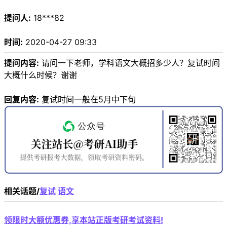
提问人:
18***82
时间:
2020-04-27 09:33
提问内容:
请问一下老师，学科语文大概招多少人？复试时间
大概什么时候？谢谢
回复内容:
复试时间一般在5月中下旬
相关话题/
复试
语文
领限时大额优惠券,享本站正版考研考试资料!