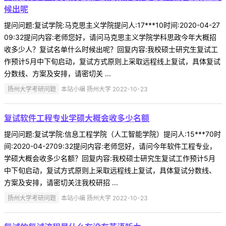
候出呢
提问问题:复试学院:马克思主义学院提问人:17***10时间:2020-04-27
09:32提问内容:老师您好，请问马克思主义学院学科思政今年大概招
收多少人？复试名单什么时候出呢？回复内容:我校硕士研究生复试工
作预计5月中下旬启动，复试方式原则上采取远程线上复试，具体复试
分数线、方案及安排，请密切关 ...
扬州大学考研问题
本站小编 扬州大学 2022-10-23
复试软件工程专业学硕大概会收多少名额
提问问题:复试学院:信息工程学院（人工智能学院）提问人:15***70时
间:2020-04-2709:32提问内容:老师您好，请问今年软件工程专业，
学硕大概会收多少名额？回复内容:我校硕士研究生复试工作预计5月
中下旬启动，复试方式原则上采取远程线上复试，具体复试分数线、
方案及安排，请密切关注我校研招 ...
扬州大学考研问题
本站小编 扬州大学 2022-10-23