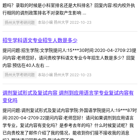
题吗？录取的时候是小科室排名还是大科排名？回复内容:校内校外执
行相同的调剂政策排名不对录取产生影响 ...
扬州大学考研问题
本站小编 扬州大学 2022-10-23
招生学科语文专业招生人数是多少
提问问题:招生学院:文学院提问人:15***30时间:2020-04-2709:23提
问内容:老师您好，请问贵校学科语文专业今年招生人数是多少？回复
内容:预估在40人左右 ...
扬州大学考研问题
本站小编 扬州大学 2022-10-23
调剂复试形式及复试内容 调剂到应用语言学专业复试内容有
变化吗
提问问题:调剂复试形式及复试内容学院:外国语学院提问人:19***87时
间:2020-04-2709:22提问内容:老师您好！请问如果调剂到应用语言
学专业，复试内容有变化吗？是参考去年的吗？什么时候复试呢？我
已向贵校发了邮件介绍了我的情况，能收到你们接不接收我的消息