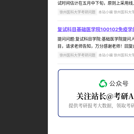
试时间估计在五月中下旬，原则上采用线上复
徐州医科大学考研问题
本站小编 徐州医科大学 2
复试科目基础医学院100102免疫
提问问题:复试科目学院:基础医学院提问人:
目，请求老师告知，万分感谢老师！回复内
徐州医科大学考研问题
本站小编 徐州医科大学 2