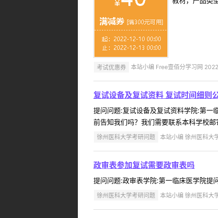
教材，产品类
考试优惠券
本站小编 Free壹佰分学习网 2022-
复试设备及复试资料 复试时间细则
提问问题:复试设备及复试资料学院:第一临床
前告知我们吗？我们需要联系本科学校邮寄
徐州医科大学考研问题
本站小编 徐州医科大学 2
政审表参加复试需要政审表吗
提问问题:政审表学院:第一临床医学院提问人:
徐州医科大学考研问题
本站小编 徐州医科大学 2