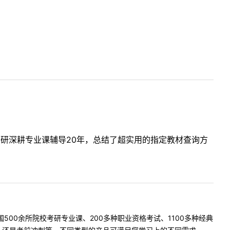
考研深耕专业课辅导20年，总结了超实用的指定教材查询方
500余所院校考研专业课、200多种职业资格考试、1100多种经典