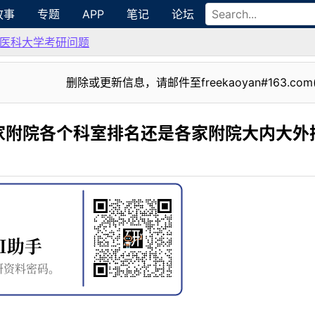
故事
专题
APP
笔记
论坛
医科大学考研问题
删除或更新信息，请邮件至freekaoyan#163.com
家附院各个科室排名还是各家附院大内大外