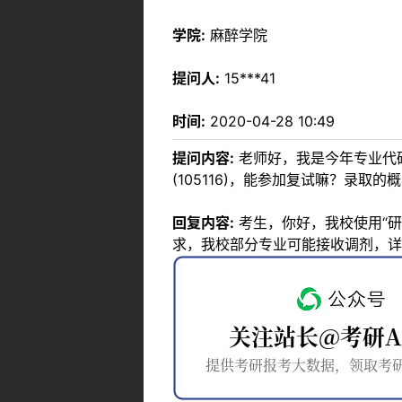
学院:
麻醉学院
提问人:
15***41
时间:
2020-04-28 10:49
提问内容:
老师好，我是今年专业代码1
(105116)，能参加复试嘛？录取
回复内容:
考生，你好，我校使用“
求，我校部分专业可能接收调剂，详见htt