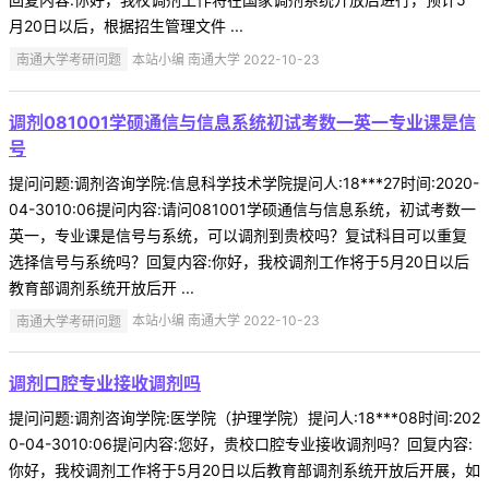
月20日以后，根据招生管理文件 ...
南通大学考研问题
本站小编 南通大学 2022-10-23
调剂081001学硕通信与信息系统初试考数一英一专业课是信
号
提问问题:调剂咨询学院:信息科学技术学院提问人:18***27时间:2020-
04-3010:06提问内容:请问081001学硕通信与信息系统，初试考数一
英一，专业课是信号与系统，可以调剂到贵校吗？复试科目可以重复
选择信号与系统吗？回复内容:你好，我校调剂工作将于5月20日以后
教育部调剂系统开放后开 ...
南通大学考研问题
本站小编 南通大学 2022-10-23
调剂口腔专业接收调剂吗
提问问题:调剂咨询学院:医学院（护理学院）提问人:18***08时间:202
0-04-3010:06提问内容:您好，贵校口腔专业接收调剂吗？回复内容:
你好，我校调剂工作将于5月20日以后教育部调剂系统开放后开展，如