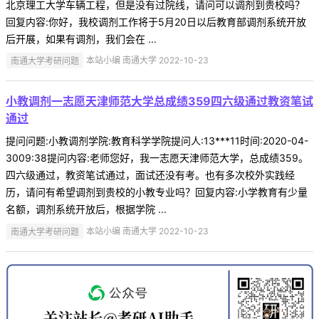
北京理工大学车辆工程，但是没有过院线，请问可以调剂到贵校吗？
回复内容:你好，我校调剂工作将于5月20日以后教育部调剂系统开放
后开展，如果有调剂，我们会在 ...
南通大学考研问题
本站小编 南通大学 2022-10-23
小教调剂一志愿天津师范大学总成绩359四六级通过教资笔试
通过
提问问题:小教调剂学院:教育科学学院提问人:13***11时间:2020-04-
3009:38提问内容:老师您好，我一志愿天津师范大学，总成绩359。
四六级通过，教资笔试通过，面试还没有考。也有多次校外实践经
历，请问有希望调剂到贵校的小教专业吗？回复内容:小学教育有少量
名额，调剂系统开放后，根据学院 ...
南通大学考研问题
本站小编 南通大学 2022-10-23