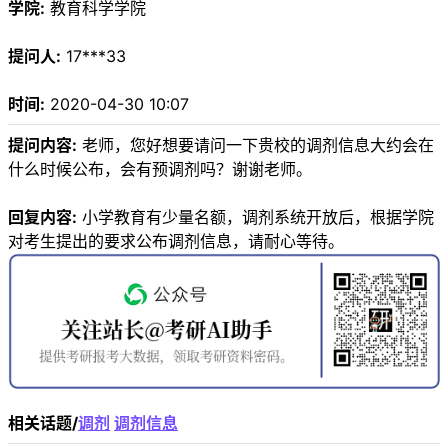
学院:
教育科学学院
提问人:
17***33
时间:
2020-04-30 10:07
提问内容:
老师，您好想要请问一下贵校的调剂信息大约会在
什么时候公布，会有预调剂吗？谢谢老师。
回复内容:
小学教育有少量名额，调剂系统开放后，根据学院
对考生提出的要求公布调剂信息，请耐心等待。
相关话题/
调剂
调剂信息