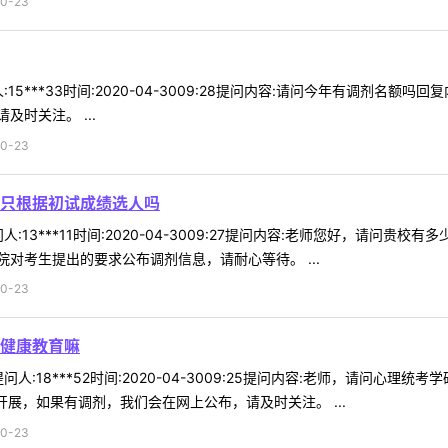
0-23
15***33时间:2020-04-3009:28提问内容:请问今年有调剂名
时关注。 ...
0-23
只根据初试成绩选人吗
:13***11时间:2020-04-3009:27提问内容:老师您好，请问
对考生提出的要求公布调剂信息，请耐心等待。 ...
0-23
健康教育嘛
人:18***52时间:2020-04-3009:25提问内容:老师，请问心
开展，如果有调剂，我们会在网上公布，请及时关注。 ...
0-23