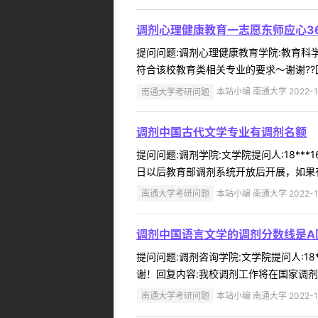
调剂心理健康教育一志愿东师应心3
提问问题:调剂心理健康教育学院:教育科学学
符合该校教育类相关专业的要求～谢谢??回
南通大学考研问题
本站小编 南通大学 2022-1
调剂中国古代文学专业有调剂名额
提问问题:调剂学院:文学院提问人:18**
日以后教育部调剂系统开放后开展，如果有
南通大学考研问题
本站小编 南通大学 2022-1
调剂中国语言文学的调剂分数线是A
提问问题:调剂咨询学院:文学院提问人:18
谢！回复内容:我校调剂工作将在国家调剂
南通大学考研问题
本站小编 南通大学 2022-1