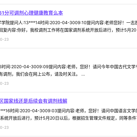
61分可调剂心理健康教育么本
院提问人:13***14时间:2020-04-3009:10提问内容:老师您
复内容:你好，我校调剂工作将在国家调剂系统开放后进行，预计5月20日以
0-23
*16时间:2020-04-3009:09提问内容:老师，您好！请问今年中国
调剂，我们会在网上公布，请及时关注。 ...
0-23
区国家线还是后续会有调剂线解
***16时间:2020-04-3009:03提问内容:老师，您好！请问中
系统开放后进行，预计5月20日以后，根据招生管理文件规定，同等条件下按
0-23