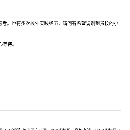
有考。也有多次校外实践经历，请问有希望调剂到贵校的小
心等待。