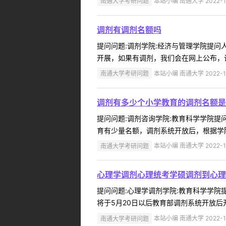
南通大学考研问题
本站小编 南通大学 2022-1
调剂有调剂名额吗
提问问题:调剂学院:经济与管理学院提问人:
开展，如果有调剂，我们会在网上公布，请及
南通大学考研问题
本站小编 南通大学 2022-1
调剂有多少个小学教育的调剂名额是
提问问题:调剂咨询学院:教育科学学院提问人
育有少量名额，调剂系统开放后，根据学院
南通大学考研问题
本站小编 南通大学 2022-1
心理学调剂心理统考学硕调剂到心理
提问问题:心理学调剂学院:教育科学学院提问
将于5月20日以后教育部调剂系统开放后
南通大学考研问题
本站小编 南通大学 2022-1