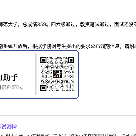
师范大学，总成绩359。四六级通过，教资笔试通过，面试还没
剂系统开放后，根据学院对考生提出的要求公布调剂信息，请耐
试资料!