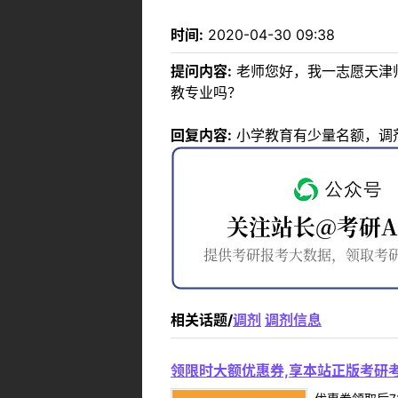
时间:
2020-04-30 09:38
提问内容:
老师您好，我一志愿天津
教专业吗？
回复内容:
小学教育有少量名额，调
相关话题/
调剂
调剂信息
领限时大额优惠券,享本站正版考研考