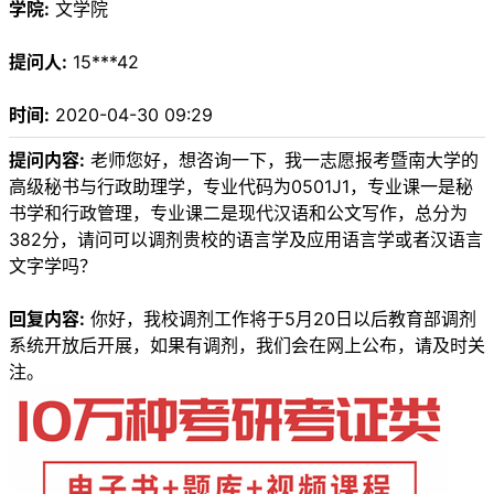
学院:
文学院
提问人:
15***42
时间:
2020-04-30 09:29
提问内容:
老师您好，想咨询一下，我一志愿报考暨南大学的
高级秘书与行政助理学，专业代码为0501J1，专业课一是秘
书学和行政管理，专业课二是现代汉语和公文写作，总分为
382分，请问可以调剂贵校的语言学及应用语言学或者汉语言
文字学吗？
回复内容:
你好，我校调剂工作将于5月20日以后教育部调剂
系统开放后开展，如果有调剂，我们会在网上公布，请及时关
注。