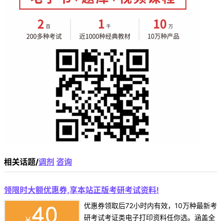
相关话题/
调剂
咨询
领限时大额优惠券,享本站正版考研考试资料!
优惠券领取后72小时内有效，10万种最新考
研考试考证类电子打印资料任你选。涵盖全