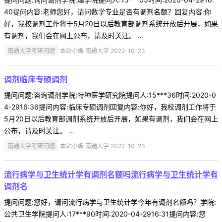
40提问内容:老师您好，请问数学专业是否有调剂名额？回复内容:你
好，我校调剂工作将于5月20日以后教育部调剂系统开放后开展，如果
有调剂，我们会在网上公布，请及时关注。 ...
南通大学考研问题
本站小编 南通大学 2022-10-23
调剂临床专硕调剂
提问问题:咨询调剂学院:特种医学研究院提问人:15***36时间:2020-0
4-2916:36提问内容:临床专硕调剂回复内容:你好，我校调剂工作将于
5月20日以后教育部调剂系统开放后开展，如果有调剂，我们会在网上
公布，请及时关注。 ...
南通大学考研问题
本站小编 南通大学 2022-10-23
流行病学与卫生统计学有调剂名额吗流行病学与卫生统计学有
调剂名
提问问题:您好，请问流行病学与卫生统计学今年有调剂名额吗？学院:
公共卫生学院提问人:17***90时间:2020-04-2916:31提问内容:您