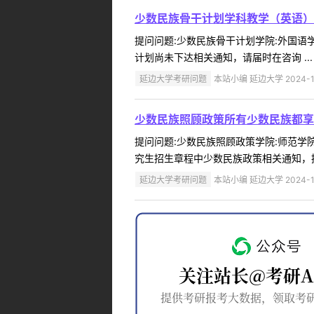
少数民族骨干计划学科教学（英语）
提问问题:少数民族骨干计划学院:外国语学院
计划尚未下达相关通知，请届时在咨询 ...
延边大学考研问题
本站小编 延边大学 2024-1
少数民族照顾政策所有少数民族都享
提问问题:少数民族照顾政策学院:师范学院提
究生招生章程中少数民族政策相关通知，招生
延边大学考研问题
本站小编 延边大学 2024-1