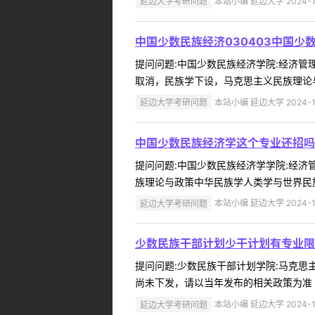
延边大学考研问题
本站小编 延边大学 2024-1
中国少数民族经济030403中国少
提问问题:中国少数民族经济学院:经济管理学院
取消，民族学下设，马克思主义民族理论与
延边大学考研问题
本站小编 延边大学 2024-1
中国少数民族经济学这个专业还招吗
提问问题:中国少数民族经济学学院:经济管理
族理论与政策中华民族学人类学与世界民族三
延边大学考研问题
本站小编 延边大学 2024-1
少数民族干部计划少干计划有专业限
提问问题:少数民族干部计划学院:马克思主义
尚未下发，请以当年发布的相关政策为准 ..
延边大学考研问题
本站小编 延边大学 2024-1