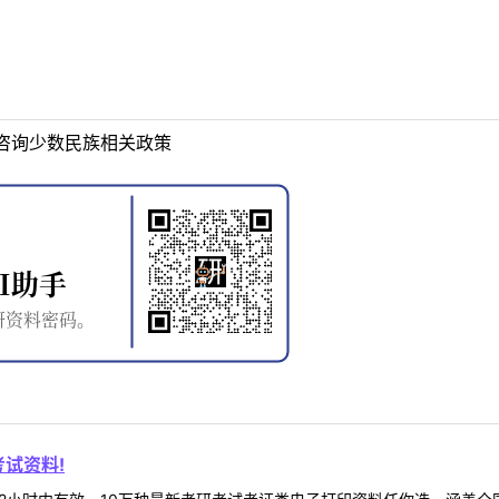
咨询少数民族相关政策
试资料!