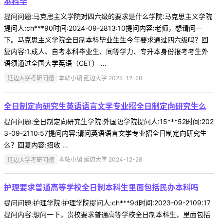
本科毕
提问问题:马克思主义学院对四六级的要求是什么学院:马克思主义学院
提问人:ch***90时间:2024-09-2813:10提问内容:老师，想请问一
下。马克思主义学院全日制本科毕业生生今年要求通过四六级吗？回
复内容:1.成人、自考本科毕业生、同等学力、专升本身份报考考生外
语须通过全国大学英语（CET） ...
延边大学考研问题
本站小编 延边大学 2024-12-28
全日制定向研究生英语语言文学专业招全日制定向研究生么
提问问题:全日制定向研究生学院:外国语学院提问人:15***52时间:202
3-09-2110:57提问内容:请问英语语言文学专业招全日制定向研究生
么？回复内容:招收 ...
延边大学考研问题
本站小编 延边大学 2024-12-28
护理要求普通高等学校全日制本科生里面包括民办本科吗
提问问题:护理学院:护理学院提问人:ch***9d时间:2023-09-2109:17
提问内容:想问一下，贵校要求普通高等学校全日制本科生，里面包括