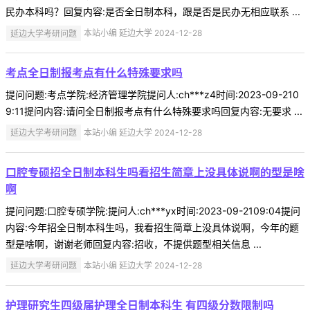
民办本科吗？回复内容:是否全日制本科，跟是否是民办无相应联系 ...
延边大学考研问题
本站小编 延边大学 2024-12-28
考点全日制报考点有什么特殊要求吗
提问问题:考点学院:经济管理学院提问人:ch***z4时间:2023-09-210
9:11提问内容:请问全日制报考点有什么特殊要求吗回复内容:无要求 ...
延边大学考研问题
本站小编 延边大学 2024-12-28
口腔专硕招全日制本科生吗看招生简章上没具体说啊的型是啥
啊
提问问题:口腔专硕学院:提问人:ch***yx时间:2023-09-2109:04提问
内容:今年招全日制本科生吗，我看招生简章上没具体说啊，今年的题
型是啥啊，谢谢老师回复内容:招收，不提供题型相关信息 ...
延边大学考研问题
本站小编 延边大学 2024-12-28
护理研究生四级届护理全日制本科生 有四级分数限制吗