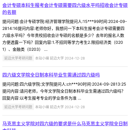
会计专硕本科生报考会计专硕需要四六级水平吗招收会计专硕
的名额
提问问题:会计专硕学院:经济管理学院提问人:15***99时间:2024-09-
2814:16提问内容:老师你好，我想问一下本科生报考会计专硕需要四
六级水平吗？今年贵校招收会计专硕的名额是多少？去年的报名人数
方便透露一下吗？回复内容:1.不招同等学力考生2.限招经济类（020
1）、金融类（0203） ...
延边大学考研问题
本站小编 延边大学 2024-12-28
四六级文学院全日制本科毕业生需通过四六级吗
提问问题:四六级学院:文学院提问人:ch***90时间:2024-09-2813:25
提问内容:请问老师，今年文学院全日制本科毕业生需通过四六级吗？
回复内容:以考生报考专业的学业条件为准 ...
延边大学考研问题
本站小编 延边大学 2024-12-28
马克思主义学院对四六级的要求是什么马克思主义学院全日制