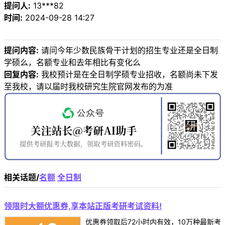
提问人:
13***82
时间:
2024-09-28 14:27
提问内容:
请问今年少数民族骨干计划的招生专业还是全日制
学硕么，名额专业和去年相比有变化么
回复内容:
我校预计是在全日制学硕专业招收，名额尚未下发
至我校，请以届时我校研究生院官网发布的为准
相关话题/
名额
全日制
领限时大额优惠券,享本站正版考研考试资料!
优惠券领取后72小时内有效，10万种最新考