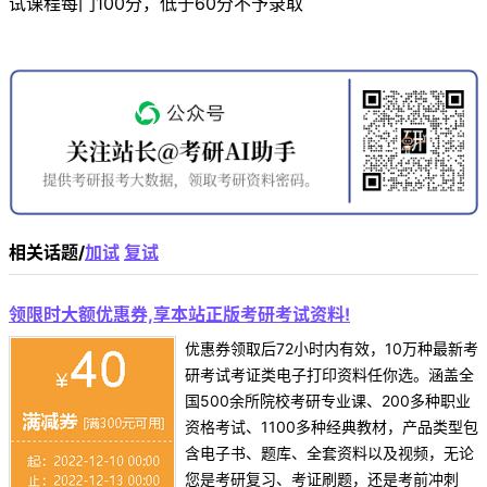
试课程每门100分，低于60分不予录取
相关话题/
加试
复试
领限时大额优惠券,享本站正版考研考试资料!
优惠券领取后72小时内有效，10万种最新考
研考试考证类电子打印资料任你选。涵盖全
国500余所院校考研专业课、200多种职业
资格考试、1100多种经典教材，产品类型包
含电子书、题库、全套资料以及视频，无论
您是考研复习、考证刷题，还是考前冲刺