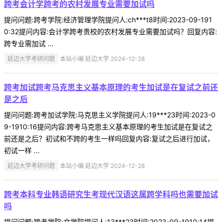
跨考会计学跨考的农村发展专业需要加试吗
提问问题:跨考学院:经济管理学院提问人:ch***t8时间:2023-09-191
0:32提问内容:会计学跨考贵校的农村发展专业需要加试吗？回复内容:
跨专业需加试 ...
延边大学考研问题
本站小编 延边大学 2024-12-28
跨考加试跨考马克思主义基本原理的考生加试是在复试之前还
是之后
提问问题:跨考加试学院:马克思主义学院提问人:19***23时间:2023-0
9-1910:16提问内容:跨考马克思主义基本原理的考生加试是在复试之
前还是之后？初试和不跨的考生一样吗回复内容:复试之后进行加试，
初试一样 ...
延边大学考研问题
本站小编 延边大学 2024-12-28
跨考本科专业韩语研究生考现代汉语这属跨学科吗也需要加试
吗
提问问题:跨考学院:文学院提问人:13***23时间:2023-09-1910:14提