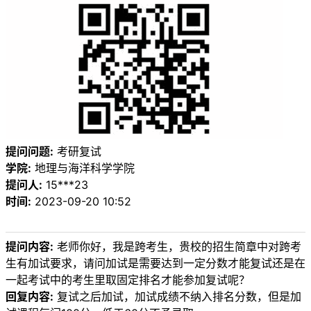
提问问题:
考研复试
学院:
地理与海洋科学学院
提问人:
15***23
时间:
2023-09-20 10:52
提问内容:
老师你好，我是跨考生，贵校的招生简章中对跨考
生有加试要求，请问加试是需要达到一定分数才能复试还是在
一起考试中的考生里取固定排名才能参加复试呢？
回复内容:
复试之后加试，加试成绩不纳入排名分数，但是加