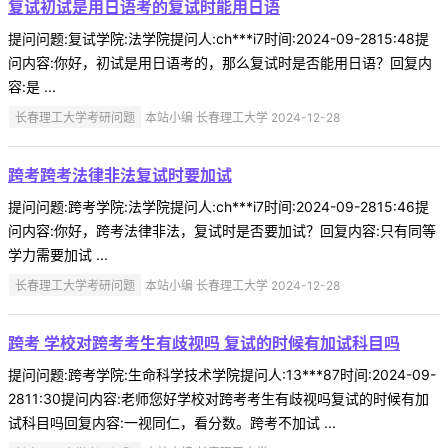
复试初试是用日语考的复试时能用日语
提问问题:复试学院:法学院提问人:ch***i7时间:2024-09-2815:48提
问内容:你好，初试是用日语考的，那么复试时是否能用日语？回复内
容:是 ...
长春理工大学考研问题
本站小编 长春理工大学 2024-12-28
跨考跨考法律非法复试时要加试
提问问题:跨考学院:法学院提问人:ch***i7时间:2024-09-2815:46提
问内容:你好，跨考法律非法，复试时是否要加试？回复内容:只有同等
学力需要加试 ...
长春理工大学考研问题
本站小编 长春理工大学 2024-12-28
跨考 学校对跨考考生有歧视吗 复试的时候有加试科目吗
提问问题:跨考学院:生命科学技术学院提问人:13***87时间:2024-09-
2811:30提问内容:老师您好学校对跨考考生有歧视吗复试的时候有加
试科目吗回复内容:一视同仁，看分数。跨考不加试 ...