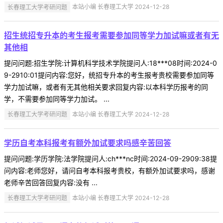
长春理工大学考研问题
本站小编 长春理工大学 2024-12-28
招生统招专升本的考生报考需要参加同等学力加试嘛或者有无
其他相
提问问题:招生学院:计算机科学技术学院提问人:18***08时间:2024-0
9-2910:01提问内容:您好，统招专升本的考生报考贵校需要参加同等
学力加试嘛，或者有无其他相关要求回复内容:以本科学历报考的同
学，不需要参加同等学力加试。 ...
长春理工大学考研问题
本站小编 长春理工大学 2024-12-28
学历自考本科报考有额外加试要求吗感辛苦回答
提问问题:学历学院:法学院提问人:ch***nc时间:2024-09-2909:38提
问内容:老师您好，请问自考本科报考贵校，有额外加试要求吗，感谢
老师辛苦回答回复内容:没有 ...
长春理工大学考研问题
本站小编 长春理工大学 2024-12-28