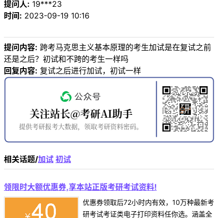
提问人:
19***23
时间:
2023-09-19 10:16
提问内容:
跨考马克思主义基本原理的考生加试是在复试之前
还是之后？初试和不跨的考生一样吗
回复内容:
复试之后进行加试，初试一样
相关话题/
加试
初试
领限时大额优惠券,享本站正版考研考试资料!
优惠券领取后72小时内有效，10万种最新考
研考试考证类电子打印资料任你选。涵盖全