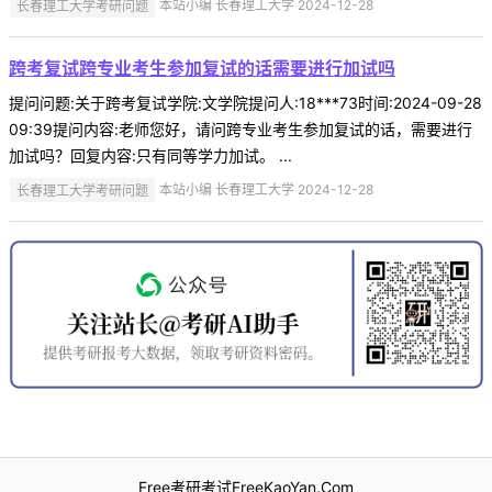
长春理工大学考研问题
本站小编 长春理工大学 2024-12-28
跨考复试跨专业考生参加复试的话需要进行加试吗
提问问题:关于跨考复试学院:文学院提问人:18***73时间:2024-09-28
09:39提问内容:老师您好，请问跨专业考生参加复试的话，需要进行
加试吗？回复内容:只有同等学力加试。 ...
长春理工大学考研问题
本站小编 长春理工大学 2024-12-28
Free考研考试FreeKaoYan.Com