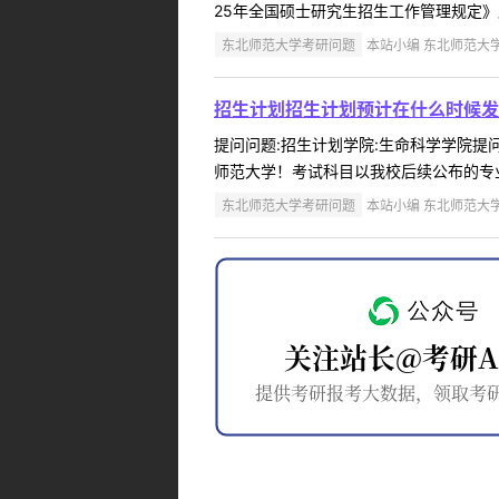
25年全国硕士研究生招生工作管理规定》后，我校将在
东北师范大学考研问题
本站小编 东北师范大学 2
招生计划招生计划预计在什么时候发
提问问题:招生计划学院:生命科学学院提问人
师范大学！考试科目以我校后续公布的专业
东北师范大学考研问题
本站小编 东北师范大学 2