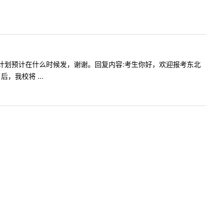
今年招生计划预计在什么时候发，谢谢。回复内容:考生你好，欢迎报考东北
我校将 ...