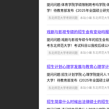
提问问题:体育学院学硕限制跨考吗学院:体育
学！待教育部发布《2025年全国硕士研究生招
东北师范大学考研问题
本站小编 东北师范大学 2
戏剧与影视专硕的招生会有变动吗报
提问问题:戏剧与影视专硕今年的招生会有变动
考东北师范大学！考试科目以我校后续公布
东北师范大学考研问题
本站小编 东北师范大学 2
招生计划心理学发展与教育心理学计
提问问题:招生计划学院:心理学院提问人:1
大学！待教育部发布《2025年全国硕士研究生
东北师范大学考研问题
本站小编 东北师范大学 2
招生简章什么时候出法律硕士的招生