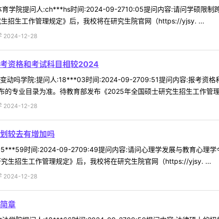
学院提问人:ch***hs时间:2024-09-2710:05提问内容:请问
生工作管理规定》后，我校将在研究生院官网（https://yjsy. ...
024-12-28
考资格和考试科目相较2024
吗学院:提问人:18***03时间:2024-09-2709:51提问内容:报
的专业目录为准。待教育部发布《2025年全国硕士研究生招生工作管理规定
024-12-28
划较去有增加吗
5***59时间:2024-09-2709:49提问内容:请问心理学发展与教
招生工作管理规定》后，我校将在研究生院官网（https://yjsy. ...
024-12-28
简章