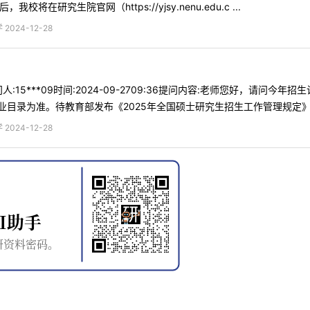
研究生院官网（https://yjsy.nenu.edu.c ...
024-12-28
:15***09时间:2024-09-2709:36提问内容:老师您好，请问
目录为准。待教育部发布《2025年全国硕士研究生招生工作管理规定》后，
024-12-28