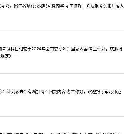
学硕限制跨考吗，招生名额有变化吗回复内容:考生你好，欢迎报考东北师范大
考资格和考试科目相较于2024年会有变动吗？回复内容:考生你好，欢迎报
》 ...
育心理学今年计划较去年有增加吗？回复内容:考生你好，欢迎报考东北师范