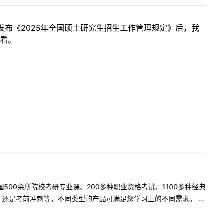
布《2025年全国硕士研究生招生工作管理规定》后，我
查看。
500余所院校考研专业课、200多种职业资格考试、1100多种经典
是考前冲刺等，不同类型的产品可满足您学习上的不同需求。 ...