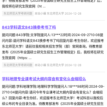
学！待教育部发布《2025年全国硕士研究生招生工作管理规定》后，
我校将在研究生院官网（ht ...
东北师范大学考研问题
本站小编 东北师范大学 2024-12-28
843学科语文843换参考书了吗
提问问题:843学院:文学院提问人:13***22时间:2024-09-2710:08提
问内容:请问学科语文843换参考书了吗回复内容:考生你好，欢迎报考
东北师范大学！请前往我校相关招生学院（部）官网查询。待教育部
发布《2025年全国硕士研究生招生工作管理规定》后，我校将在研究
生院官网（https: ...
东北师范大学考研问题
本站小编 东北师范大学 2024-12-28
学科地理专业课考试大纲内容会有变化么会缩招么
提问问题:学科地理学院:地理科学学院提问人:18***98时间:2024-09-
2710:04提问内容:请问今年专业课考试大纲内容会有变化么？会缩招
么？回复内容:考生你好，欢迎报考东北师范大学！考试科目以我校后
续公布的专业目录为准。待教育部发布《2025年全国硕士研究生招生