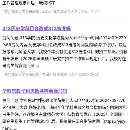
工作管理规定》后，我校将在 ...
东北师范大学考研问题
本站小编 东北师范大学 2024-12-28
313历史学科目会改成313统考吗
提问问题:313学院:历史文化学院提问人:ch***gm时间:2024-09-270
9:59提问内容:历史学科目会改成313统考吗回复内容:考生你好，欢迎
报考东北师范大学！我校今年没有使用313统考科目的招生专业。待教
育部发布《2025年全国硕士研究生招生工作管理规定》后，我校将在
研究生院官网（ht ...
东北师范大学考研问题
本站小编 东北师范大学 2024-12-28
学科思政学科思政名额会增加吗
提问问题:学科思政学院:政法学院提问人:ch***6y时间:2024-09-270
9:44提问内容:您好老师，请问今年学科思政名额会增加吗？回复内容:
考生你好，欢迎报考东北师范大学！待教育部发布《2025年全国硕士
研究生招生工作管理规定》后，我校将在研究生院官网（https://yjsy.
nenu. ...