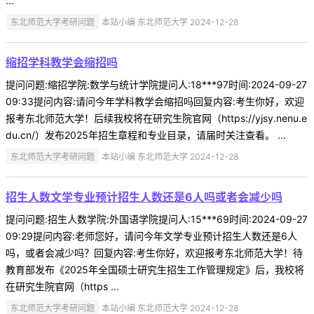
...
东北师范大学考研问题
本站小编 东北师范大学 2024-12-28
缩招学科教学会缩招吗
提问问题:缩招学院:数学与统计学院提问人:18***97时间:2024-09-27
09:33提问内容:请问今年学科教学会缩招吗回复内容:考生你好，欢迎
报考东北师范大学！后续我校将在研究生院官网（https://yjsy.nenu.e
du.cn/）发布2025年招生章程和专业目录，请届时关注查看。 ...
东北师范大学考研问题
本站小编 东北师范大学 2024-12-28
招生人数文学专业预计招生人数还是6人吗或者会减少吗
提问问题:招生人数学院:外国语学院提问人:15***69时间:2024-09-27
09:29提问内容:老师您好，请问今年文学专业预计招生人数还是6人
吗，或者会减少吗？回复内容:考生你好，欢迎报考东北师范大学！待
教育部发布《2025年全国硕士研究生招生工作管理规定》后，我校将
在研究生院官网（https ...
东北师范大学考研问题
本站小编 东北师范大学 2024-12-28