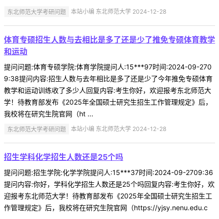
东北师范大学考研问题
本站小编 东北师范大学 2024-12-28
体育专硕招生人数与去相比是多了还是少了推免专硕体育教学
和运动
提问问题:体育专硕学院:体育学院提问人:15***97时间:2024-09-270
9:38提问内容:招生人数与去年相比是多了还是少了今年推免专硕体育
教学和运动训练收了多少人回复内容:考生你好，欢迎报考东北师范大
学！待教育部发布《2025年全国硕士研究生招生工作管理规定》后，
我校将在研究生院官网（ht ...
东北师范大学考研问题
本站小编 东北师范大学 2024-12-28
招生学科化学招生人数还是25个吗
提问问题:招生学院:化学学院提问人:15***37时间:2024-09-2709:36
提问内容:你好，学科化学招生人数还是25个吗回复内容:考生你好，欢
迎报考东北师范大学！待教育部发布《2025年全国硕士研究生招生工
作管理规定》后，我校将在研究生院官网（https://yjsy.nenu.edu.c