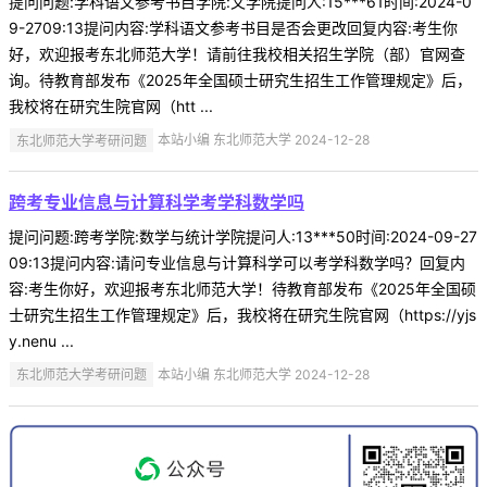
提问问题:学科语文参考书目学院:文学院提问人:15***61时间:2024-0
9-2709:13提问内容:学科语文参考书目是否会更改回复内容:考生你
好，欢迎报考东北师范大学！请前往我校相关招生学院（部）官网查
询。待教育部发布《2025年全国硕士研究生招生工作管理规定》后，
我校将在研究生院官网（htt ...
东北师范大学考研问题
本站小编 东北师范大学 2024-12-28
跨考专业信息与计算科学考学科数学吗
提问问题:跨考学院:数学与统计学院提问人:13***50时间:2024-09-27
09:13提问内容:请问专业信息与计算科学可以考学科数学吗？回复内
容:考生你好，欢迎报考东北师范大学！待教育部发布《2025年全国硕
士研究生招生工作管理规定》后，我校将在研究生院官网（https://yjs
y.nenu ...
东北师范大学考研问题
本站小编 东北师范大学 2024-12-28