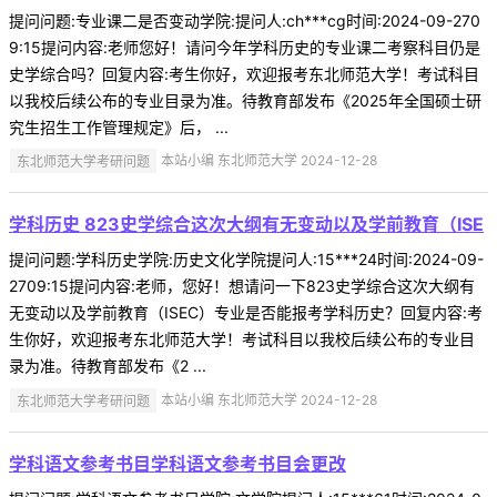
提问问题:专业课二是否变动学院:提问人:ch***cg时间:2024-09-270
9:15提问内容:老师您好！请问今年学科历史的专业课二考察科目仍是
史学综合吗？回复内容:考生你好，欢迎报考东北师范大学！考试科目
以我校后续公布的专业目录为准。待教育部发布《2025年全国硕士研
究生招生工作管理规定》后， ...
东北师范大学考研问题
本站小编 东北师范大学 2024-12-28
学科历史 823史学综合这次大纲有无变动以及学前教育（ISE
提问问题:学科历史学院:历史文化学院提问人:15***24时间:2024-09-
2709:15提问内容:老师，您好！想请问一下823史学综合这次大纲有
无变动以及学前教育（ISEC）专业是否能报考学科历史？回复内容:考
生你好，欢迎报考东北师范大学！考试科目以我校后续公布的专业目
录为准。待教育部发布《2 ...
东北师范大学考研问题
本站小编 东北师范大学 2024-12-28
学科语文参考书目学科语文参考书目会更改