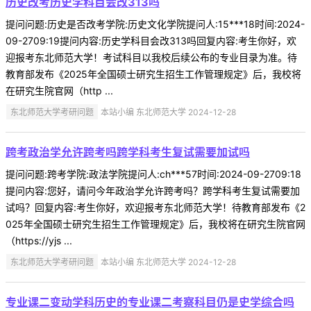
历史改考历史学科目会改313吗
提问问题:历史是否改考学院:历史文化学院提问人:15***18时间:2024-
09-2709:19提问内容:历史学科目会改313吗回复内容:考生你好，欢
迎报考东北师范大学！考试科目以我校后续公布的专业目录为准。待
教育部发布《2025年全国硕士研究生招生工作管理规定》后，我校将
在研究生院官网（http ...
东北师范大学考研问题
本站小编 东北师范大学 2024-12-28
跨考政治学允许跨考吗跨学科考生复试需要加试吗
提问问题:跨考学院:政法学院提问人:ch***57时间:2024-09-2709:18
提问内容:您好，请问今年政治学允许跨考吗？跨学科考生复试需要加
试吗？回复内容:考生你好，欢迎报考东北师范大学！待教育部发布《2
025年全国硕士研究生招生工作管理规定》后，我校将在研究生院官网
（https://yjs ...
东北师范大学考研问题
本站小编 东北师范大学 2024-12-28
专业课二变动学科历史的专业课二考察科目仍是史学综合吗