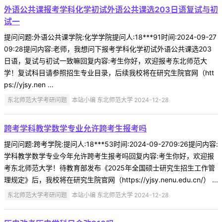
外语公共课报考学科化学初试外语公共课选203日语复试与初
试一
提问问题:外语公共课学院:化学学院提问人:18***91时间:2024-09-27
09:28提问内容:老师，我想问下报考学科化学初试外语公共课选203
日语，复试与初试一致嘛回复内容:考生你好，欢迎报考东北师范大
学！复试科目请参照招生专业目录，后续我校将在研究生院官网（htt
ps://yjsy.nen ...
东北师范大学考研问题
本站小编 东北师范大学 2024-12-28
跨考学科教学数学专业允许跨考生报考吗
提问问题:跨考学院:提问人:18***53时间:2024-09-2709:26提问内容:
学科教学数学专业今年允许跨考生报考吗回复内容:考生你好，欢迎报
考东北师范大学！待教育部发布《2025年全国硕士研究生招生工作管
理规定》后，我校将在研究生院官网（https://yjsy.nenu.edu.cn/） ...
东北师范大学考研问题
本站小编 东北师范大学 2024-12-28