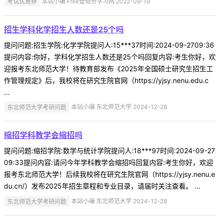
考试优惠券
本站小编 Free壹佰分学习网 2022-09-19
招生学科化学招生人数还是25个吗
提问问题:招生学院:化学学院提问人:15***37时间:2024-09-2709:36
提问内容:你好，学科化学招生人数还是25个吗回复内容:考生你好，欢
迎报考东北师范大学！待教育部发布《2025年全国硕士研究生招生工
作管理规定》后，我校将在研究生院官网（https://yjsy.nenu.edu.c
...
东北师范大学考研问题
本站小编 东北师范大学 2024-12-28
缩招学科教学会缩招吗
提问问题:缩招学院:数学与统计学院提问人:18***97时间:2024-09-27
09:33提问内容:请问今年学科教学会缩招吗回复内容:考生你好，欢迎
报考东北师范大学！后续我校将在研究生院官网（https://yjsy.nenu.e
du.cn/）发布2025年招生章程和专业目录，请届时关注查看。 ...
东北师范大学考研问题
本站小编 东北师范大学 2024-12-28