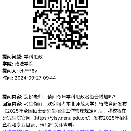
提问问题:
学科思政
学院:
政法学院
提问人:
ch***6y
时间:
2024-09-27 09:44
提问内容:
您好老师，请问今年学科思政名额会增加吗？
回复内容:
考生你好，欢迎报考东北师范大学！待教育部发布
《2025年全国硕士研究生招生工作管理规定》后，我校将在
研究生院官网（https://yjsy.nenu.edu.cn/）发布2025年招生
章程和专业目录，请届时关注查看。