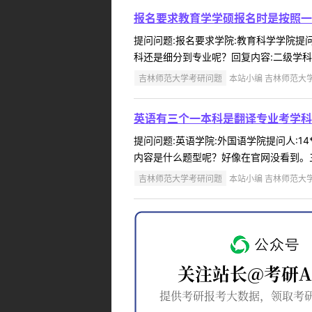
报名要求教育学学硕报名时是按照一
提问问题:报名要求学院:教育科学学院提问人
科还是细分到专业呢？回复内容:二级学科。
吉林师范大学考研问题
本站小编 吉林师范大学 2
英语有三个一本科是翻译专业考学科
提问问题:英语学院:外国语学院提问人:14
内容是什么题型呢？好像在官网没看到。三
吉林师范大学考研问题
本站小编 吉林师范大学 2