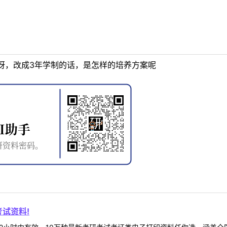
呀，改成3年学制的话，是怎样的培养方案呢
试资料!