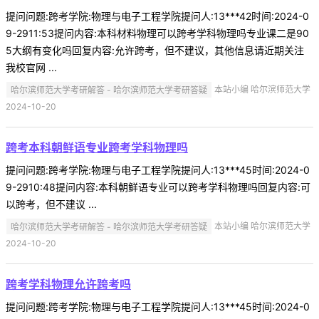
提问问题:跨考学院:物理与电子工程学院提问人:13***42时间:2024-0
9-2911:53提问内容:本科材料物理可以跨考学科物理吗专业课二是90
5大纲有变化吗回复内容:允许跨考，但不建议，其他信息请近期关注
我校官网 ...
哈尔滨师范大学考研解答 - 哈尔滨师范大学考研答疑
本站小编 哈尔滨师范大学
2024-10-20
跨考本科朝鲜语专业跨考学科物理吗
提问问题:跨考学院:物理与电子工程学院提问人:13***45时间:2024-0
9-2910:48提问内容:本科朝鲜语专业可以跨考学科物理吗回复内容:可
以跨考，但不建议 ...
哈尔滨师范大学考研解答 - 哈尔滨师范大学考研答疑
本站小编 哈尔滨师范大学
2024-10-20
跨考学科物理允许跨考吗
提问问题:跨考学院:物理与电子工程学院提问人:13***45时间:2024-0