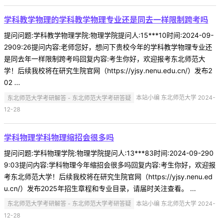
学科教学物理的学科教学物理专业还是同去一样限制跨考吗
提问问题:学科教学物理学院:物理学院提问人:15***10时间:2024-09-
2909:26提问内容:老师您好，想问下贵校今年的学科教学物理专业还
是同去年一样限制跨考吗回复内容:考生你好，欢迎报考东北师范大
学！后续我校将在研究生院官网（https://yjsy.nenu.edu.cn/）发布2
02 ...
东北师范大学考研解答 - 东北师范大学考研答疑
本站小编 东北师范大学 2024-
12-28
学科物理学科物理缩招会很多吗
提问问题:学科物理学院:物理学院提问人:13***83时间:2024-09-290
9:03提问内容:学科物理今年缩招会很多吗回复内容:考生你好，欢迎报
考东北师范大学！后续我校将在研究生院官网（https://yjsy.nenu.ed
u.cn/）发布2025年招生章程和专业目录，请届时关注查看。 ...
东北师范大学考研解答 - 东北师范大学考研答疑
本站小编 东北师范大学 2024-
12-28