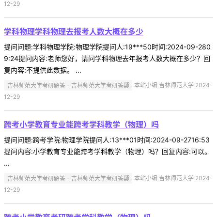
12-29
学科物理学科物理去报考人数大概在多少
提问问题:学科物理学院:物理学院提问人:19***50时间:2024-09-280
9:24提问内容:老师您好，请问学科物理去年报考人数大概在多少？回
复内容:不提供此数据。 ...
吉林师范大学考研解答 - 吉林师范大学考研答疑
本站小编 吉林师范大学 2024-
12-29
跨考小学教育专业能跨考学科教学（物理）吗
提问问题:跨考学院:物理学院提问人:13***01时间:2024-09-2716:53
提问内容:小学教育专业能跨考学科教学（物理）吗？回复内容:可以。
...
吉林师范大学考研解答 - 吉林师范大学考研答疑
本站小编 吉林师范大学 2024-
12-29