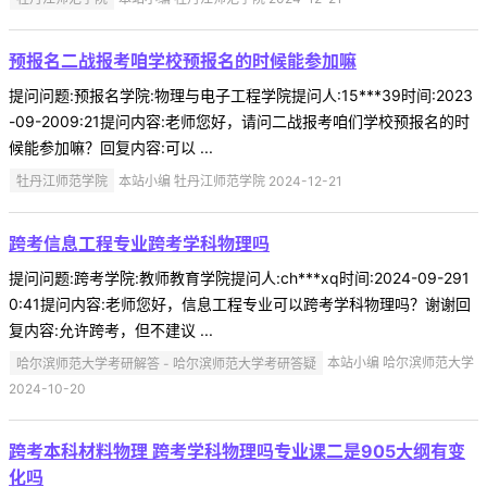
预报名二战报考咱学校预报名的时候能参加嘛
提问问题:预报名学院:物理与电子工程学院提问人:15***39时间:2023
-09-2009:21提问内容:老师您好，请问二战报考咱们学校预报名的时
候能参加嘛？回复内容:可以 ...
牡丹江师范学院
本站小编 牡丹江师范学院 2024-12-21
跨考信息工程专业跨考学科物理吗
提问问题:跨考学院:教师教育学院提问人:ch***xq时间:2024-09-291
0:41提问内容:老师您好，信息工程专业可以跨考学科物理吗？谢谢回
复内容:允许跨考，但不建议 ...
哈尔滨师范大学考研解答 - 哈尔滨师范大学考研答疑
本站小编 哈尔滨师范大学
2024-10-20
跨考本科材料物理 跨考学科物理吗专业课二是905大纲有变
化吗