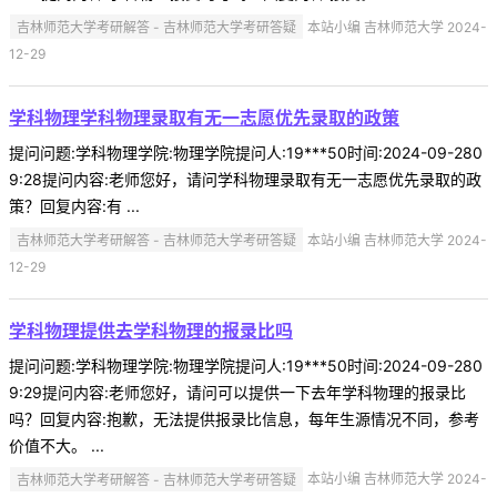
吉林师范大学考研解答 - 吉林师范大学考研答疑
本站小编 吉林师范大学 2024-
12-29
学科物理学科物理录取有无一志愿优先录取的政策
提问问题:学科物理学院:物理学院提问人:19***50时间:2024-09-280
9:28提问内容:老师您好，请问学科物理录取有无一志愿优先录取的政
策？回复内容:有 ...
吉林师范大学考研解答 - 吉林师范大学考研答疑
本站小编 吉林师范大学 2024-
12-29
学科物理提供去学科物理的报录比吗
提问问题:学科物理学院:物理学院提问人:19***50时间:2024-09-280
9:29提问内容:老师您好，请问可以提供一下去年学科物理的报录比
吗？回复内容:抱歉，无法提供报录比信息，每年生源情况不同，参考
价值不大。 ...
吉林师范大学考研解答 - 吉林师范大学考研答疑
本站小编 吉林师范大学 2024-