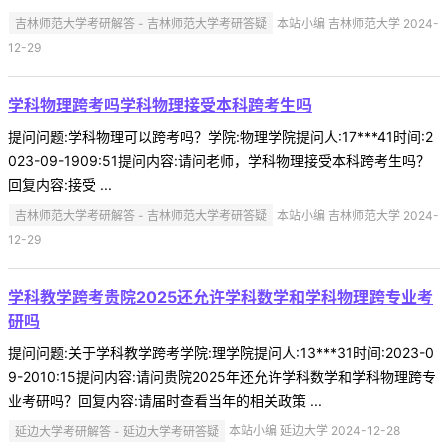
吉林师范大学考研解答 - 吉林师范大学考研答疑
本站小编 吉林师范大学 2024-
12-29
学科物理跨考吗学科物理接受本科跨考生吗
提问问题:学科物理可以跨考吗？学院:物理学院提问人:17***41时间:2
023-09-1909:51提问内容:请问老师，学科物理接受本科跨考生吗？
回复内容:接受 ...
吉林师范大学考研解答 - 吉林师范大学考研答疑
本站小编 吉林师范大学 2024-
12-29
学科教学跨考贵院2025还允许学科数学和学科物理跨专业考
研吗
提问问题:关于学科教学跨考学院:理学院提问人:13***31时间:2023-0
9-2010:15提问内容:请问贵院2025年还允许学科数学和学科物理跨专
业考研吗？回复内容:请届时查看当年的相关政策 ...
延边大学考研解答 - 延边大学考研答疑
本站小编 延边大学 2024-12-28