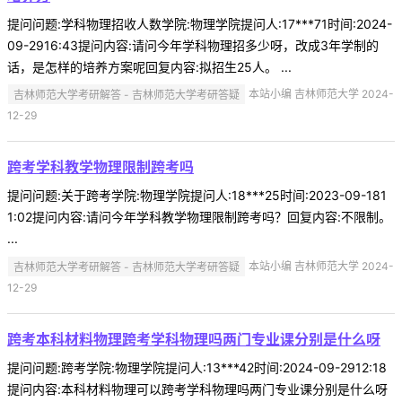
提问问题:学科物理招收人数学院:物理学院提问人:17***71时间:2024-
09-2916:43提问内容:请问今年学科物理招多少呀，改成3年学制的
话，是怎样的培养方案呢回复内容:拟招生25人。 ...
吉林师范大学考研解答 - 吉林师范大学考研答疑
本站小编 吉林师范大学 2024-
12-29
跨考学科教学物理限制跨考吗
提问问题:关于跨考学院:物理学院提问人:18***25时间:2023-09-181
1:02提问内容:请问今年学科教学物理限制跨考吗？回复内容:不限制。
...
吉林师范大学考研解答 - 吉林师范大学考研答疑
本站小编 吉林师范大学 2024-
12-29
跨考本科材料物理跨考学科物理吗两门专业课分别是什么呀
提问问题:跨考学院:物理学院提问人:13***42时间:2024-09-2912:18
提问内容:本科材料物理可以跨考学科物理吗两门专业课分别是什么呀