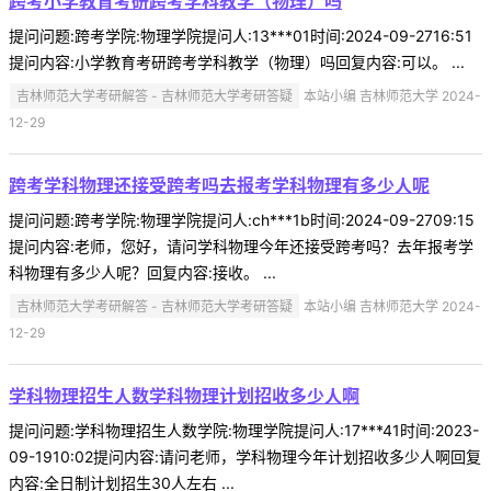
跨考小学教育考研跨考学科教学（物理）吗
提问问题:跨考学院:物理学院提问人:13***01时间:2024-09-2716:51
提问内容:小学教育考研跨考学科教学（物理）吗回复内容:可以。 ...
吉林师范大学考研解答 - 吉林师范大学考研答疑
本站小编 吉林师范大学 2024-
12-29
跨考学科物理还接受跨考吗去报考学科物理有多少人呢
提问问题:跨考学院:物理学院提问人:ch***1b时间:2024-09-2709:15
提问内容:老师，您好，请问学科物理今年还接受跨考吗？去年报考学
科物理有多少人呢？回复内容:接收。 ...
吉林师范大学考研解答 - 吉林师范大学考研答疑
本站小编 吉林师范大学 2024-
12-29
学科物理招生人数学科物理计划招收多少人啊
提问问题:学科物理招生人数学院:物理学院提问人:17***41时间:2023-
09-1910:02提问内容:请问老师，学科物理今年计划招收多少人啊回复
内容:全日制计划招生30人左右 ...