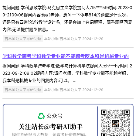
提问问题:学科思政学院:马克思主义学院提问人:15***59时间:2023-0
9-2109:06提问内容:你好老师，想问一下今年814的题型是什么呀，
还是只有四道论述?教学设计吗，还是会加上名词解释，简答题啊回复
内容:无法提供题型信息。 ...
吉林师范大学考研问题
本站小编 吉林师范大学 2024-12-29
学科数学跨考学科数学专业能不能跨考呀本科是机械专业的
提问问题:学科数学跨考学院:数学与计算机学院提问人:ch***hy时间:2
023-09-2109:02提问内容:请问老师，学科数学专业能不能跨考呀，
我本科是机械专业的回复内容:可以。 ...
吉林师范大学考研问题
本站小编 吉林师范大学 2024-12-29