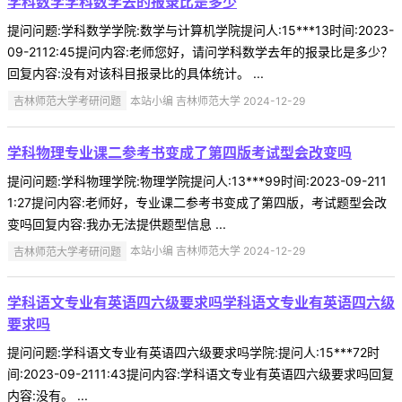
学科数学学科数学去的报录比是多少
提问问题:学科数学学院:数学与计算机学院提问人:15***13时间:2023-
09-2112:45提问内容:老师您好，请问学科数学去年的报录比是多少？
回复内容:没有对该科目报录比的具体统计。 ...
吉林师范大学考研问题
本站小编 吉林师范大学 2024-12-29
学科物理专业课二参考书变成了第四版考试型会改变吗
提问问题:学科物理学院:物理学院提问人:13***99时间:2023-09-211
1:27提问内容:老师好，专业课二参考书变成了第四版，考试题型会改
变吗回复内容:我办无法提供题型信息 ...
吉林师范大学考研问题
本站小编 吉林师范大学 2024-12-29
学科语文专业有英语四六级要求吗学科语文专业有英语四六级
要求吗
提问问题:学科语文专业有英语四六级要求吗学院:提问人:15***72时
间:2023-09-2111:43提问内容:学科语文专业有英语四六级要求吗回复
内容:没有。 ...