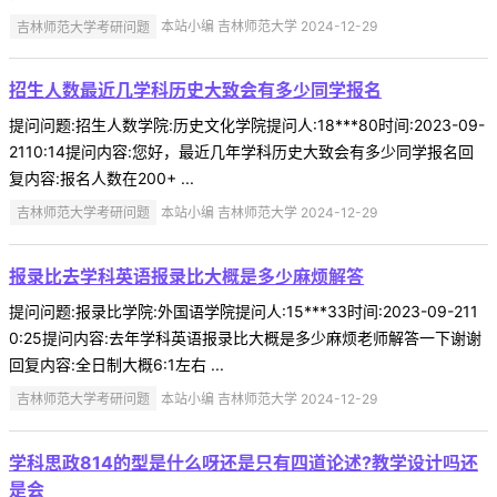
吉林师范大学考研问题
本站小编 吉林师范大学 2024-12-29
招生人数最近几学科历史大致会有多少同学报名
提问问题:招生人数学院:历史文化学院提问人:18***80时间:2023-09-
2110:14提问内容:您好，最近几年学科历史大致会有多少同学报名回
复内容:报名人数在200+ ...
吉林师范大学考研问题
本站小编 吉林师范大学 2024-12-29
报录比去学科英语报录比大概是多少麻烦解答
提问问题:报录比学院:外国语学院提问人:15***33时间:2023-09-211
0:25提问内容:去年学科英语报录比大概是多少麻烦老师解答一下谢谢
回复内容:全日制大概6:1左右 ...
吉林师范大学考研问题
本站小编 吉林师范大学 2024-12-29
学科思政814的型是什么呀还是只有四道论述?教学设计吗还
是会