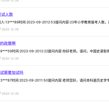
024-12-29
复试人数
3***89时间:2023-09-2012:53提问内容:23年小学教育报考人数
024-12-29
的政策啊
***59时间:2023-09-2012:22提问内容:你好老师。请问，中国史录
024-12-29
试需要加试吗
3***87时间:2023-09-2011:50提问内容:老师您好，请问本科
024-12-29