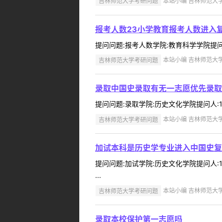
吉林师范大学考研问题
本站小编 吉林师范大学 2
报考人数23小学教育报考人数进入
提问问题:报考人数学院:教育科学学院提问人:1
吉林师范大学考研问题
本站小编 吉林师范大学 2
录取中国史录取有无一志愿优先录取
提问问题:录取学院:历史文化学院提问人:19
吉林师范大学考研问题
本站小编 吉林师范大学 2
加试本科是历史学专业进入中国史复
提问问题:加试学院:历史文化学院提问人:1
...
吉林师范大学考研问题
本站小编 吉林师范大学 2
录取本校保护第一志愿吗