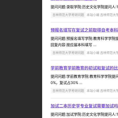
提问问题:录取学院:历史文化学院提问人:13
吉林师范大学考研问题
本站小编 吉林师范大学 2
预报名填写在复试之前取得自考本科
提问问题:预报名填写学院:教育科学学院提问
回复内容:按应届本科填写 ...
吉林师范大学考研问题
本站小编 吉林师范大学 2
学前教育学前教育的初试和复试的比
提问问题:学前教育学院:教育科学学院提问人
0%，复试占30% ...
吉林师范大学考研问题
本站小编 吉林师范大学 2
加试二本历史学专业复试需要加试吗
提问问题:加试学院:历史文化学院提问人:1