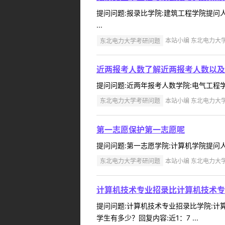
提问问题:报录比学院:建筑工程学院提问人:1
...
东北电力大学考研问题
本站小编 东北电力大学 2
近两报考人数了解近两报考人数以及
提问问题:近两年报考人数学院:电气工程学院提问
东北电力大学考研问题
本站小编 东北电力大学 2
第一志愿保护第一志愿呢
提问问题:第一志愿学院:计算机学院提问人:c
东北电力大学考研问题
本站小编 东北电力大学 2
计算机技术专业招录比计算机技术专
提问问题:计算机技术专业招录比学院:计算机
学生有多少？回复内容:近1：7 ...