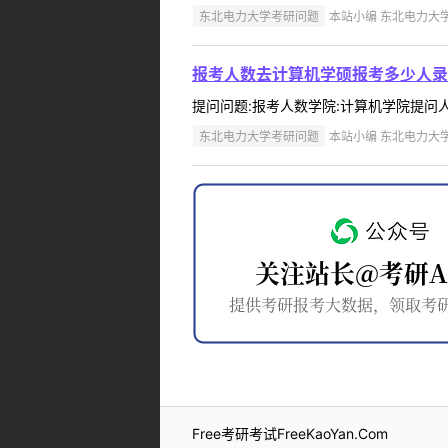
东北电力大学考研问题
本站小编 东北电力大学 2
报考人数去计算机学硕报考多少人录
提问问题:报考人数学院:计算机学院提问人:1
东北电力大学考研问题
本站小编 东北电力大学 2
Free考研考试FreeKaoYan.Com