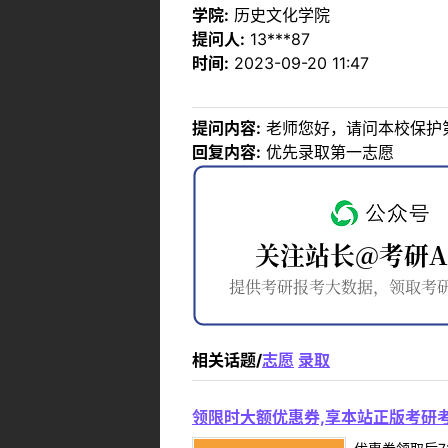
学院:
历史文化学院
提问人:
13***87
时间:
2023-09-20 11:47
提问内容:
老师您好，请问本校保护
回复内容:
优先录取第一志愿
相关话题/
志愿
录取
领限时大额优惠券,享本站正版考研考