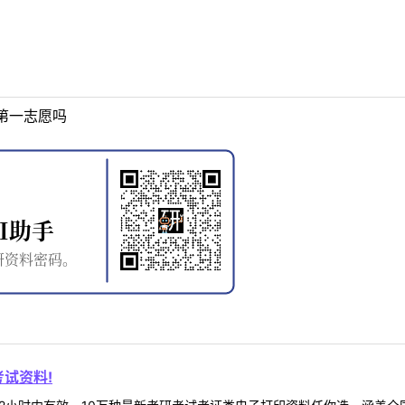
第一志愿吗
试资料!