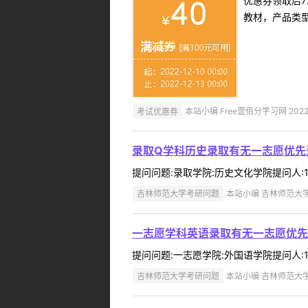
优惠券领取后7
教材，产品类
考试优惠券
本站小编 Free壹佰分学习网 2022-
录取Q学科历史录取有无一志愿优先
提问问题:录取学院:历史文化学院提问人:18
吉林师范大学考研问题
本站小编 吉林师范大学 2
一志愿学科英语录取有无一志愿优先
提问问题:一志愿学院:外国语学院提问人:18
吉林师范大学考研问题
本站小编 吉林师范大学 2