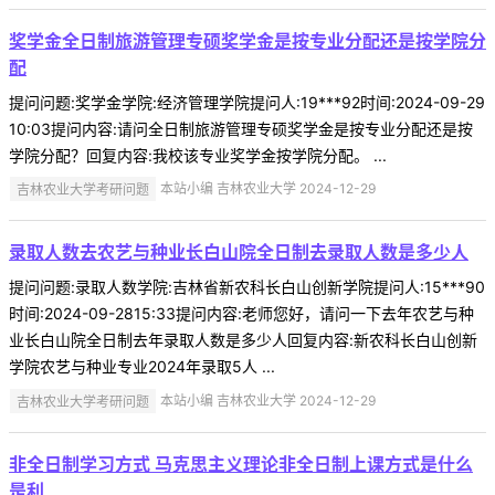
奖学金全日制旅游管理专硕奖学金是按专业分配还是按学院分
配
提问问题:奖学金学院:经济管理学院提问人:19***92时间:2024-09-29
10:03提问内容:请问全日制旅游管理专硕奖学金是按专业分配还是按
学院分配？回复内容:我校该专业奖学金按学院分配。 ...
吉林农业大学考研问题
本站小编 吉林农业大学 2024-12-29
录取人数去农艺与种业长白山院全日制去录取人数是多少人
提问问题:录取人数学院:吉林省新农科长白山创新学院提问人:15***90
时间:2024-09-2815:33提问内容:老师您好，请问一下去年农艺与种
业长白山院全日制去年录取人数是多少人回复内容:新农科长白山创新
学院农艺与种业专业2024年录取5人 ...
吉林农业大学考研问题
本站小编 吉林农业大学 2024-12-29
非全日制学习方式 马克思主义理论非全日制上课方式是什么
是利