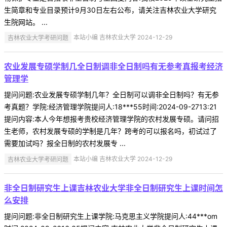
生简章和专业目录预计9月30日左右公布，请关注吉林农业大学研究
生院网站。 ...
吉林农业大学考研问题
本站小编 吉林农业大学 2024-12-29
农业发展专硕学制几全日制调非全日制吗有无参考真报考经济
管理学
提问问题:农业发展专硕学制几年？全日制可以调非全日制吗？有无参
考真题？学院:经济管理学院提问人:18***55时间:2024-09-2713:21
提问内容:本人今年想报考贵校经济管理学院的农村发展专硕。请问招
生老师，农村发展专硕的学制是几年？跨考的可以报名吗，初试过了
需要加试吗？报全日制的农村发展专 ...
吉林农业大学考研问题
本站小编 吉林农业大学 2024-12-29
非全日制研究生上课吉林农业大学非全日制研究生上课时间怎
么安排
提问问题:非全日制研究生上课学院:马克思主义学院提问人:44***om