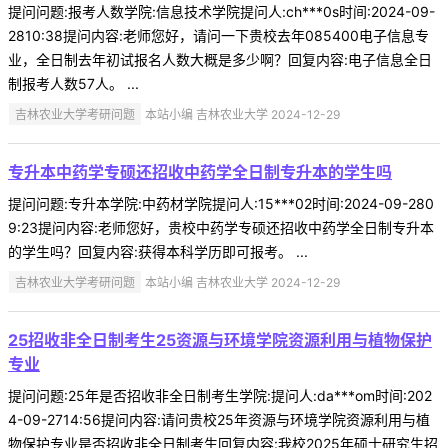
提问问题:报考人数学院:信息技术学院提问人:ch***0s时间:2024-09-
2810:38提问内容:老师您好，请问一下贵校去年085400电子信息专
业，全日制去年初试报名人数大概是多少啊？回复内容:电子信息全日
制报考人数57人。 ...
吉林农业大学考研问题
本站小编 吉林农业大学 2024-12-29
专升本中药学专硕还招收中药学全日制专升本的学生吗
提问问题:专升本学院:中药材学院提问人:15***02时间:2024-09-280
9:23提问内容:老师您好，贵校中药学专硕还招收中药学全日制专升本
的学生吗？回复内容:获得本科学历即可报考。 ...
吉林农业大学考研问题
本站小编 吉林农业大学 2024-12-29
25招收非全日制考生25资源与环境学院资源利用与植物保护
专业
提问问题:25年是否招收非全日制考生学院:提问人:da***om时间:202
4-09-2714:56提问内容:请问贵校25年资源与环境学院资源利用与植
物保护专业是否招收非全日制考生回复内容:我校2025年硕士研究生招