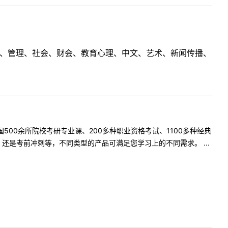
理工、管理、社会、财会、教育心理、中文、艺术、新闻传播、
500余所院校考研专业课、200多种职业资格考试、1100多种经典
是考前冲刺等，不同类型的产品可满足您学习上的不同需求。 ...