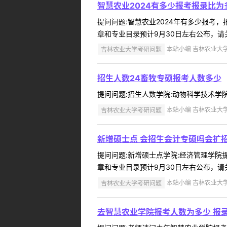
智慧农业2024有多少报考报录比
提问问题:智慧农业2024年有多少报考，报录
章和专业目录预计9月30日左右公布，请关
吉林农业大学考研问题
本站小编 吉林农业大学 2
招生人数24畜牧专硕报考人数多少
提问问题:招生人数学院:动物科学技术学院提问人
吉林农业大学考研问题
本站小编 吉林农业大学 2
新增硕士点 会招生会计专硕吗会扩
提问问题:新增硕士点学院:经济管理学院提问
章和专业目录预计9月30日左右公布，请关
吉林农业大学考研问题
本站小编 吉林农业大学 2
去智慧农业学院报考人数为多少 报