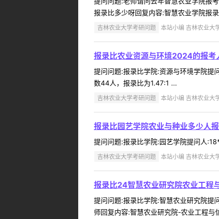
提问问题:老师请问去年智慧农业学院报考人数
报录比多少呀回复内容:智慧农业学院报录比3.
吉林农业大学考研问题
本站小编 吉林农业大学 2
报录比农业资源与环境2024的报考
提问问题:报录比学院:资源与环境学院提问人:
数44人，报录比为1.47:1 ...
吉林农业大学考研问题
本站小编 吉林农业大学 2
报录比园艺学院农业与种业多少人报
提问问题:报录比学院:园艺学院提问人:18**
吉林农业大学考研问题
本站小编 吉林农业大学 2
报录比24智慧农业研究院农业工程
提问问题:报录比学院:智慧农业研究院提问人
师回复内容:智慧农业研究院-农业工程与信息