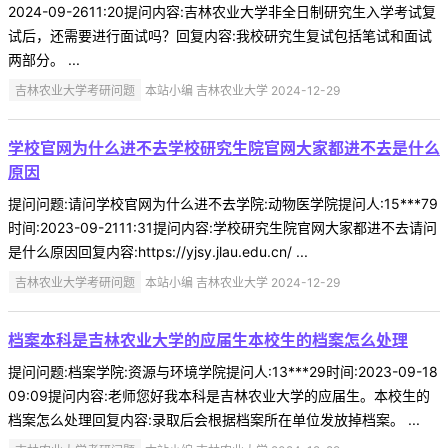
2024-09-2611:20提问内容:吉林农业大学非全日制研究生入学考试复
试后，还需要进行面试吗？回复内容:我校研究生复试包括笔试和面试
两部分。 ...
吉林农业大学考研问题
本站小编 吉林农业大学 2024-12-29
学校官网为什么进不去学校研究生院官网大家都进不去是什么
原因
提问问题:请问学校官网为什么进不去学院:动物医学院提问人:15***79
时间:2023-09-2111:31提问内容:学校研究生院官网大家都进不去请问
是什么原因回复内容:https://yjsy.jlau.edu.cn/ ...
吉林农业大学考研问题
本站小编 吉林农业大学 2024-12-29
档案本科是吉林农业大学的应届生本校生的档案怎么处理
提问问题:档案学院:资源与环境学院提问人:13***29时间:2023-09-18
09:09提问内容:老师您好我本科是吉林农业大学的应届生。本校生的
档案怎么处理回复内容:录取后会根据档案所在单位发放掉档案。 ...