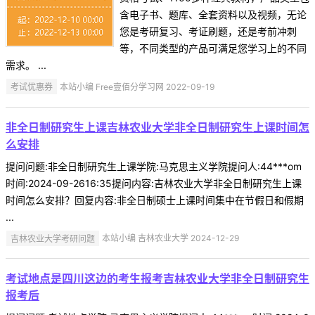
含电子书、题库、全套资料以及视频，无论
您是考研复习、考证刷题，还是考前冲刺
等，不同类型的产品可满足您学习上的不同
需求。 ...
考试优惠券
本站小编 Free壹佰分学习网 2022-09-19
非全日制研究生上课吉林农业大学非全日制研究生上课时间怎
么安排
提问问题:非全日制研究生上课学院:马克思主义学院提问人:44***om
时间:2024-09-2616:35提问内容:吉林农业大学非全日制研究生上课
时间怎么安排？回复内容:非全日制硕士上课时间集中在节假日和假期
...
吉林农业大学考研问题
本站小编 吉林农业大学 2024-12-29
考试地点是四川这边的考生报考吉林农业大学非全日制研究生
报考后