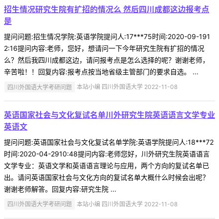
招生情况研究生院有扩招的情况么 然后四川成都这边报考点
是
提问问题:招生情况学院:英语学院提问人:17***75时间:2020-09-191
2:16提问内容:老师，您好，想请问一下今年研究生院有扩招的情况
么？然后我四川成都这边，请问报考点是怎么选择的呢？谢谢老师，
辛苦啦！！回复内容:报考点按当地省级主管部门的要求自选。 ...
四川外国语大学考研问题
本站小编 四川外国语大学 2022-11-08
英语国家社会与文化复试名单川外研究生院英语语言文学专业
英语文
提问问题:英语国家社会与文化复试名单学院:英语学院提问人:18***72
时间:2020-04-2910:48提问内容:老师您好，川外研究生院英语语言
文学专业：英语文学和英语语言理论与应用，两个方向的复试名单已
出。请问英语国家社会与文化方向的复试名单大概什么时候会出呢？
谢谢老师解答。回复内容:研究生院 ...
四川外国语大学考研问题
本站小编 四川外国语大学 2022-11-08