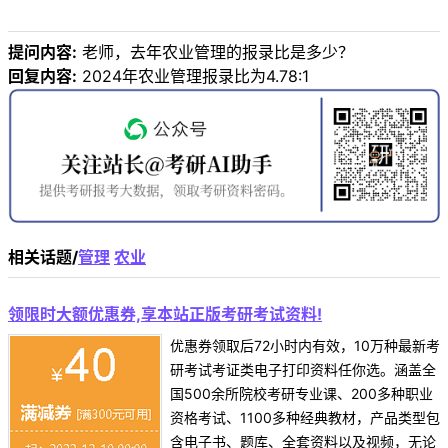
提问内容:
老师，去年农业管理的报录比是多少？
回复内容:
2024年农业管理报录比为4.78:1
相关话题/
管理
农业
领限时大额优惠券,享本站正版考研考试资料!
优惠券领取后72小时内有效，10万种最新考
研考试考证类电子打印资料任你选。涵盖全
国500余所院校考研专业课、200多种职业
资格考试、1100多种经典教材，产品类型包
含电子书、题库、全套资料以及视频，无论