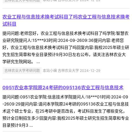
农业工程与信息技术换考试科目了吗农业工程与信息技术换考
试科目
提问问题:老师您好，农业工程与信息技术换考试科目了吗学院:智慧农
业研究院提问人:15***93时间:2024-09-2609:36提问内容:老师您
好，农业工程与信息技术换考试科目了吗回复内容:我校2025年硕士研
究生招生简章和专业目录预计9月30日左右公布，请关注吉林农业大
学研究生院网站。 ...
吉林农业大学考研问题
本站小编 吉林农业大学 2024-12-29
0951农业本学院原24考研的095136农业工程与信息技术
提问问题:0951农业学院:信息技术学院提问人:18***01时间:2024-09
-2609:29提问内容:请问本学院原24考研的095136农业工程与信息技
术这个硕士专业，在25考研中是否改名，考试科目发生了哪些变化，
预计全日制招生多少回复内容:我校2025年硕士研究生招生简章和专业
目录预计9月3 ...