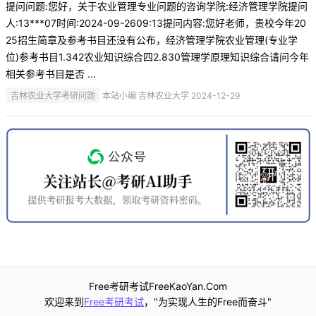
提问问题:您好，关于农业管理专业问题的咨询学院:经济管理学院提问
人:13***07时间:2024-09-2609:13提问内容:您好老师，贵校今年20
25招生简章及参考书目还没有公布，经济管理学院农业管理(专业学
位)参考书目1.342农业知识综合四2.830管理学原理知识综合请问今年
相关参考书目是否 ...
吉林农业大学考研问题
本站小编 吉林农业大学 2024-12-29
Free考研考试FreeKaoYan.Com
欢迎来到
Free考研考试
，"为实现人生的Free而奋斗"