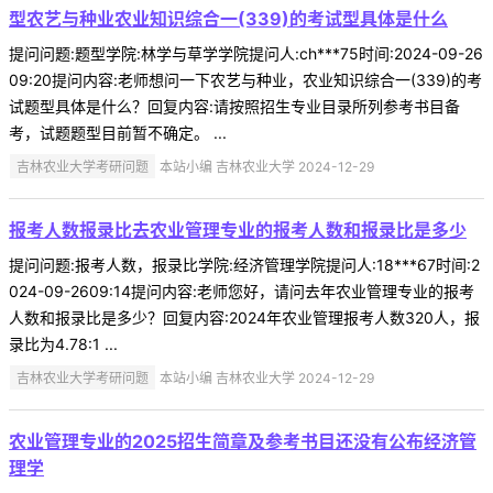
型农艺与种业农业知识综合一(339)的考试型具体是什么
提问问题:题型学院:林学与草学学院提问人:ch***75时间:2024-09-26
09:20提问内容:老师想问一下农艺与种业，农业知识综合一(339)的考
试题型具体是什么？回复内容:请按照招生专业目录所列参考书目备
考，试题题型目前暂不确定。 ...
吉林农业大学考研问题
本站小编 吉林农业大学 2024-12-29
报考人数报录比去农业管理专业的报考人数和报录比是多少
提问问题:报考人数，报录比学院:经济管理学院提问人:18***67时间:2
024-09-2609:14提问内容:老师您好，请问去年农业管理专业的报考
人数和报录比是多少？回复内容:2024年农业管理报考人数320人，报
录比为4.78:1 ...
吉林农业大学考研问题
本站小编 吉林农业大学 2024-12-29
农业管理专业的2025招生简章及参考书目还没有公布经济管
理学