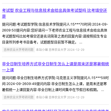
考试型 农业工程与信息技术会给出具体考试型吗 比考填空还
是
提问问题:考试题型学院:信息技术学院提问人:15***70时间:2024-09-
2609:50提问内容:您好请问一下老师农业工程与信息技术会给出具体
考试题型吗比如考填空还是名词简答之类的回复内容:请按照招生专业
目录所列参考书目备考，试题题型目前暂不确定。 ...
吉林农业大学考研问题
本站小编 吉林农业大学 2024-12-29
非全日制生培养方式非全日制生怎么上课是周末还是寒暑假统
一上课
提问问题:非全日制生培养方式学院:马克思主义学院提问人:15***59时
间:2024-09-2609:49提问内容:非全日制生怎么上课，是周末还是寒
暑假统一上课回复内容:非全日制上课时间集中在节假日和假期。 ...
吉林农业大学考研问题
本站小编 吉林农业大学 2024-12-29