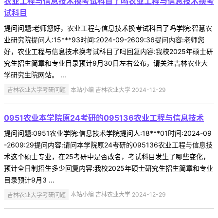
农业工程与信息技术换考试科目了吗农业工程与信息技术换考
试科目
提问问题:老师您好，农业工程与信息技术换考试科目了吗学院:智慧农
业研究院提问人:15***93时间:2024-09-2609:36提问内容:老师您
好，农业工程与信息技术换考试科目了吗回复内容:我校2025年硕士研
究生招生简章和专业目录预计9月30日左右公布，请关注吉林农业大
学研究生院网站。 ...
吉林农业大学考研问题
本站小编 吉林农业大学 2024-12-29
0951农业本学院原24考研的095136农业工程与信息技术
提问问题:0951农业学院:信息技术学院提问人:18***01时间:2024-09
-2609:29提问内容:请问本学院原24考研的095136农业工程与信息技
术这个硕士专业，在25考研中是否改名，考试科目发生了哪些变化，
预计全日制招生多少回复内容:我校2025年硕士研究生招生简章和专业
目录预计9月3 ...
吉林农业大学考研问题
本站小编 吉林农业大学 2024-12-29