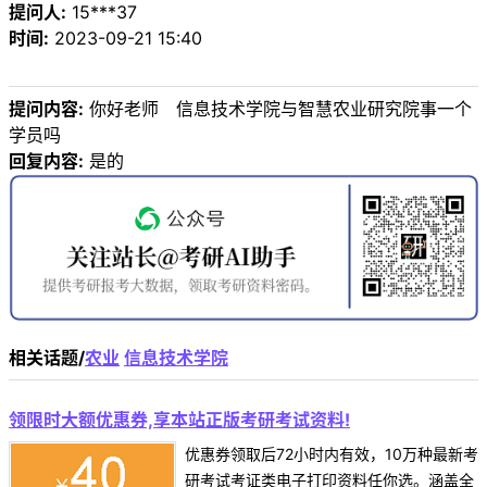
提问人:
15***37
时间:
2023-09-21 15:40
提问内容:
你好老师 信息技术学院与智慧农业研究院事一个
学员吗
回复内容:
是的
相关话题/
农业
信息技术学院
领限时大额优惠券,享本站正版考研考试资料!
优惠券领取后72小时内有效，10万种最新考
研考试考证类电子打印资料任你选。涵盖全