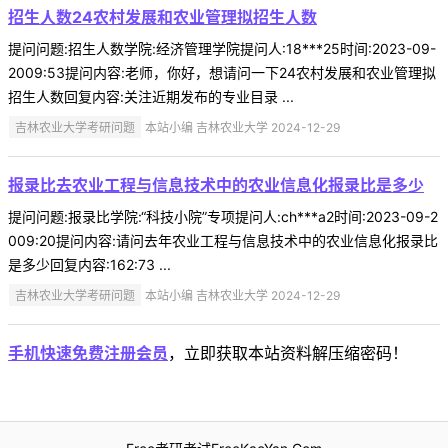
招生人数24农村发展和农业管理拟招生人数
提问问题:招生人数学院:经济管理学院提问人:18***25时间:2023-09-
2009:53提问内容:老师，你好，想请问一下24农村发展和农业管理拟
招生人数回复内容:关注近期发布的专业目录 ...
吉林农业大学考研问题
本站小编 吉林农业大学 2024-12-29
报录比去农业工程与信息技术中的农业信息化报录比是多少
提问问题:报录比学院:“科技小院”专项提问人:ch***a2时间:2023-09-2
009:20提问内容:请问去年农业工程与信息技术中的农业信息化报录比
是多少回复内容:162:73 ...
吉林农业大学考研问题
本站小编 吉林农业大学 2024-12-29
手机快速免费注册会员
，立即获取本站资料解压缩密码！