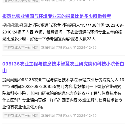
报录比农业资源与环境专业去的报录比是多少呀做参考
提问问题:报录比学院:资源与环境学院提问人:15***38时间:2023-09-
2010:24提问内容:老师，我想请问一下农业资源与环境专业去年的报
录比是多少呀，好做一下参考回复内容:报名人数23人 ...
吉林农业大学考研问题
本站小编 吉林农业大学 2024-12-29
095136农业工程与信息技术智慧农业研究院和科技小院长白
山
提问问题:095136农业工程与信息技术学院:智慧农业研究院提问人:13
***29时间:2023-09-2009:55提问内容:您好想问一下智慧农业研究
院和科技小院，长白山研究院的信息化方向的农业工程与信息技术有
什么区别？专业课内容都一样吗？回复内容:农业工程与信息技术该专
业设有农业信息化方向。 ...
吉林农业大学考研问题
本站小编 吉林农业大学 2024-12-29