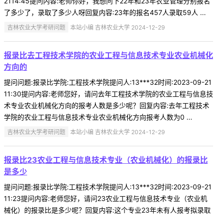
2114:45提问内容:老师你好，我想问下22年和23年农业管理分别报名
了多少了，录取了多少人呀回复内容:23年的报名457人录取59人 ...
吉林农业大学考研问题
本站小编 吉林农业大学 2024-12-29
报录比去工程技术学院的农业工程与信息技术专业农业机械化
方向的
提问问题:报录比学院:工程技术学院提问人:13***32时间:2023-09-21
11:30提问内容:老师您好，请问去年工程技术学院的农业工程与信息技
术专业农业机械化方向的报考人数是多少呢？回复内容:去年工程技术
学院的农业工程与信息技术专业农业机械化方向报考人数为0 ...
吉林农业大学考研问题
本站小编 吉林农业大学 2024-12-29
报录比23农业工程与信息技术专业（农业机械化）的报录比
是多少
提问问题:报录比学院:工程技术学院提问人:13***32时间:2023-09-21
11:23提问内容:老师您好，请问23农业工程与信息技术专业（农业机
械化）的报录比是多少呢？回复内容:这个专业23年未有人报考拟录取