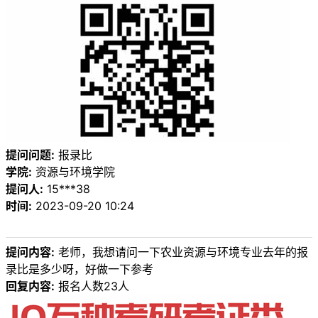
提问问题:
报录比
学院:
资源与环境学院
提问人:
15***38
时间:
2023-09-20 10:24
提问内容:
老师，我想请问一下农业资源与环境专业去年的报
录比是多少呀，好做一下参考
回复内容:
报名人数23人