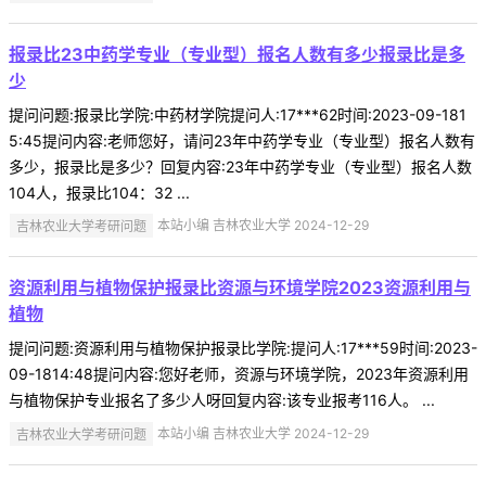
报录比23中药学专业（专业型）报名人数有多少报录比是多
少
提问问题:报录比学院:中药材学院提问人:17***62时间:2023-09-181
5:45提问内容:老师您好，请问23年中药学专业（专业型）报名人数有
多少，报录比是多少？回复内容:23年中药学专业（专业型）报名人数
104人，报录比104：32 ...
吉林农业大学考研问题
本站小编 吉林农业大学 2024-12-29
资源利用与植物保护报录比资源与环境学院2023资源利用与
植物
提问问题:资源利用与植物保护报录比学院:提问人:17***59时间:2023-
09-1814:48提问内容:您好老师，资源与环境学院，2023年资源利用
与植物保护专业报名了多少人呀回复内容:该专业报考116人。 ...
吉林农业大学考研问题
本站小编 吉林农业大学 2024-12-29