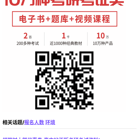
相关话题/
报名人数
环境