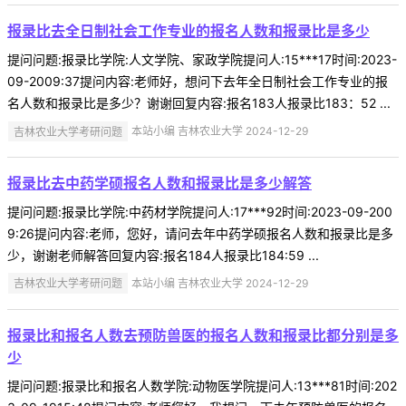
报录比去全日制社会工作专业的报名人数和报录比是多少
提问问题:报录比学院:人文学院、家政学院提问人:15***17时间:2023-
09-2009:37提问内容:老师好，想问下去年全日制社会工作专业的报
名人数和报录比是多少？谢谢回复内容:报名183人报录比183：52 ...
吉林农业大学考研问题
本站小编 吉林农业大学 2024-12-29
报录比去中药学硕报名人数和报录比是多少解答
提问问题:报录比学院:中药材学院提问人:17***92时间:2023-09-200
9:26提问内容:老师，您好，请问去年中药学硕报名人数和报录比是多
少，谢谢老师解答回复内容:报名184人报录比184:59 ...
吉林农业大学考研问题
本站小编 吉林农业大学 2024-12-29
报录比和报名人数去预防兽医的报名人数和报录比都分别是多
少
提问问题:报录比和报名人数学院:动物医学院提问人:13***81时间:202