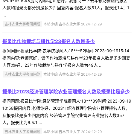
3-09-1915:48提问内容:老师您好，我想问一下去年预防兽医的报名
人数和报录比都分别是多少？回复内容:报名人数51人，报录比1.4：1
...
吉林农业大学考研问题
本站小编 吉林农业大学 2024-12-29
报录比作物栽培与耕作学23报名人数是多少
提问问题:报录比学院:农学院提问人:18***82时间:2023-09-1915:14
提问内容:老师您好，请问作物栽培与耕作学23年报名人数是多少回复
内容:你好，23年作物栽培与耕作学报名人数为49人 ...
吉林农业大学考研问题
本站小编 吉林农业大学 2024-12-29
报录比2023经济管理学院农业管理报名人数及报录比是多少
提问问题:报录比学院:经济管理学院提问人:13***89时间:2023-09-19
10:58提问内容:老师你好，2023年经济管理学院农业管理报名人数，
及报录比是多少回复内容:经济管理学院农业管理专业报名人数357
人。报录比为6.5:1 ...
吉林农业大学考研问题
本站小编 吉林农业大学 2024-12-29