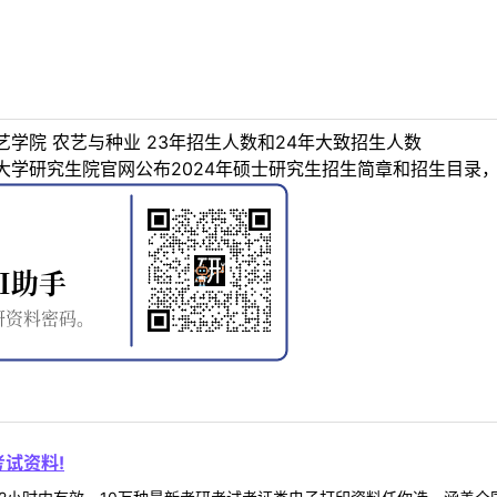
学院 农艺与种业 23年招生人数和24年大致招生人数
学研究生院官网公布2024年硕士研究生招生简章和招生目录
试资料!