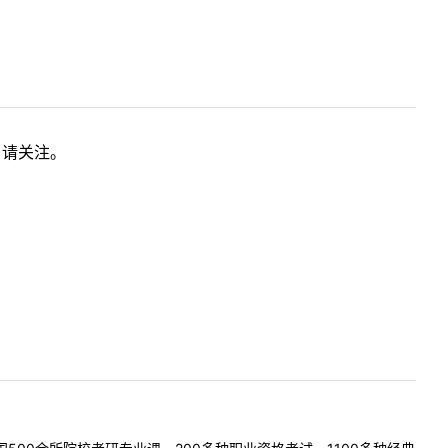
，请关注。