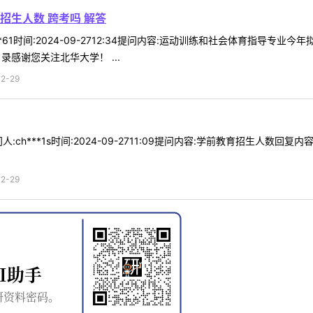
招生人数 跨考吗 解答
**61时间:2024-09-2712:34提问内容:运动训练和社会体育指导
录感谢您关注北华大学！ ...
2-29
:ch***1s时间:2024-09-2711:09提问内容:学前教育招生人数
2-29