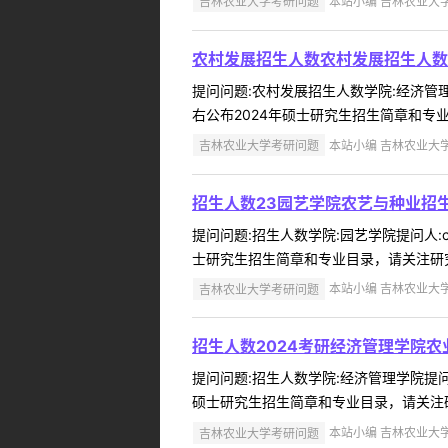
吉林农业大学考研问题
本站小编 吉林农业大学 2
农村发展招生人数农村发展招生人数
提问问题:农村发展招生人数学院:经济管理学
右公布2024年硕士研究生招生简章和专业
吉林农业大学考研问题
本站小编 吉林农业大学 2
招生人数23园艺学院农艺与种业招
提问问题:招生人数学院:园艺学院提问人:ch
士研究生招生简章和专业目录，请关注研究生
吉林农业大学考研问题
本站小编 吉林农业大学 2
招生人数2024考研经济管理学院
提问问题:招生人数学院:经济管理学院提问人:
硕士研究生招生简章和专业目录，请关注研究
吉林农业大学考研问题
本站小编 吉林农业大学 2