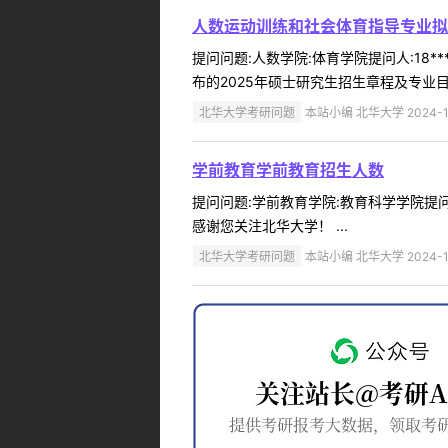
人数运动训练和社会体育指导专业拟
提问问题:人数学院:体育学院提问人:18*
布的2025年硕士研究生招生章程及专业目
北华大学考研问题
本站小编 北华大学 2024-1
学前教育学前教育招生人数
提问问题:学前教育学院:教育科学学院提问人
感谢您关注北华大学！ ...
北华大学考研问题
本站小编 北华大学 2024-1