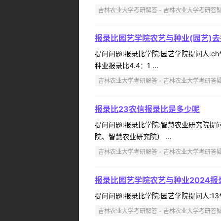
吉林农业大学考研解答 - 吉林农业大学考研答
报录比园艺学院农艺与种业(园艺)
提问问题:报录比学院:园艺学院提问人:ch
种业报录比4.4：1 ...
吉林农业大学考研解答 - 吉林农业大学考研答
报录比23农信报录比是多少呢
提问问题:报录比学院:智慧农业研究院提问人
院、智慧农业研究院） ...
吉林农业大学考研解答 - 吉林农业大学考研答
报录比园艺学院农艺与种业2024报
提问问题:报录比学院:园艺学院提问人:13**
吉林农业大学考研解答 - 吉林农业大学考研答