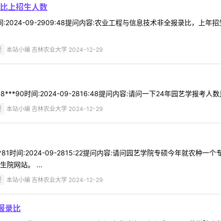
比上招生人数
3时间:2024-09-2909:48提问内容:农业工程与信息技术非全报录
疑
本站小编 吉林农业大学 2024-12-29
**90时间:2024-09-2816:48提问内容:请问一下24年园艺学报考人数
疑
本站小编 吉林农业大学 2024-12-29
**81时间:2024-09-2815:22提问内容:请问园艺学院专硕今年就农
院网站。 ...
疑
本站小编 吉林农业大学 2024-12-29
报录比