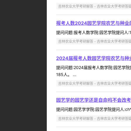
吉林农业大学考研解答 - 吉林农业大学考研答
报考人数2024园艺学院农艺与种业
提问问题:报考人数学院:园艺学院提问人:17*
吉林农业大学考研解答 - 吉林农业大学考研答
2024届报考人数园艺学院农艺与
提问问题:2024届报考人数学院:园艺学院提
185人。 ...
吉林农业大学考研解答 - 吉林农业大学考研答
园艺学的园艺学还是自命吗不会改考3
提问问题:园艺学学院:园艺学院提问人:ch**
吉林农业大学考研解答 - 吉林农业大学考研答