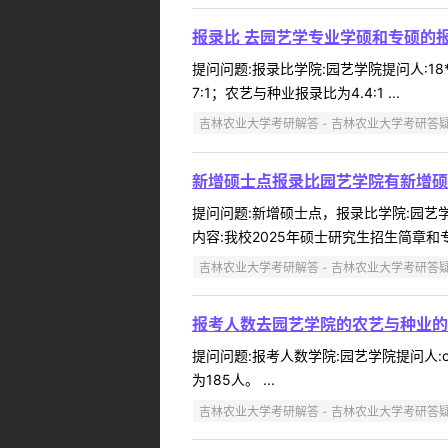
报录比 去园艺学专业学硕和专硕的
提问问题:报录比学院:园艺学院提问人:18*
7:1；农艺与种业报录比为4.4:1 ...
吉林农业大学考研解答 - 吉林农业大学考研答
新增硕士点报录比园艺学院有新增硕
提问问题:新增硕士点，报录比学院:园艺学院
内容:我校2025年硕士研究生招生简章和
吉林农业大学考研解答 - 吉林农业大学考研答
报考人数去园艺学院的农艺与种业的
提问问题:报考人数学院:园艺学院提问人:c
为185人。 ...
吉林农业大学考研解答 - 吉林农业大学考研答