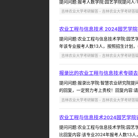
提问问题:报考人数学院:园艺学院提问人:13*
吉林农业大学考研解答 - 吉林农业大学考研答
农业工程与信息技术 2024园艺学
提问问题:农业工程与信息技术学院:园艺学院提
年该专业报考人数13人，按照招生计划，考
吉林农业大学考研解答 - 吉林农业大学考研答
报录比的农业工程与信息技术专硕去
提问问题:报录比学院:智慧农业研究院提问人
的回复，一定努力考上贵校！回复内容:请
吉林农业大学考研解答 - 吉林农业大学考研答
农业工程与信息技术2024园艺学
提问问题:农业工程与信息技术学院:园艺学院
比回复内容:该专业2024年报考人数13人，报录