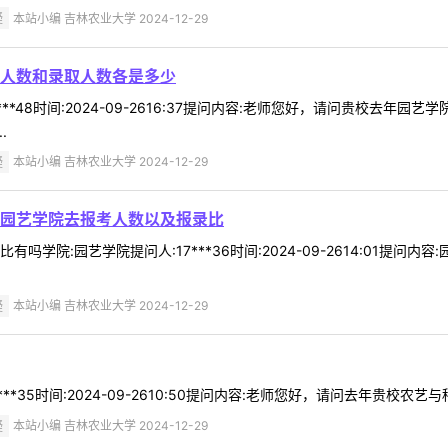
疑
本站小编 吉林农业大学 2024-12-29
人数和录取人数各是多少
***48时间:2024-09-2616:37提问内容:老师您好，请问贵校去
.
疑
本站小编 吉林农业大学 2024-12-29
园艺学院去报考人数以及报录比
吗学院:园艺学院提问人:17***36时间:2024-09-2614:01提
疑
本站小编 吉林农业大学 2024-12-29
**35时间:2024-09-2610:50提问内容:老师您好，请问去年贵校农
疑
本站小编 吉林农业大学 2024-12-29