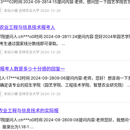
**02时间:2024-09-2814:15提问内容:老师，想问您一下园艺学院农艺
疑
本站小编 吉林农业大学 2024-12-29
院农业工程与信息技术报考人
问人:ch***o0时间:2024-09-2811:24提问内容:您好2024
生通过国家线分数线即可录取。 ...
疑
本站小编 吉林农业大学 2024-12-29
报考人数是多少十分感的回复一
:17***42时间:2024-09-2809:06提问内容:老师，您好！
确定该专业的招生学院（园艺学院、工程技术学院、智慧农业研究院） ..
疑
本站小编 吉林农业大学 2024-12-29
院农业工程与信息技术的实际报
提问人:ch***o0时间:2024-09-2809:08提问内容:老师您好
比为1.18:1 ...