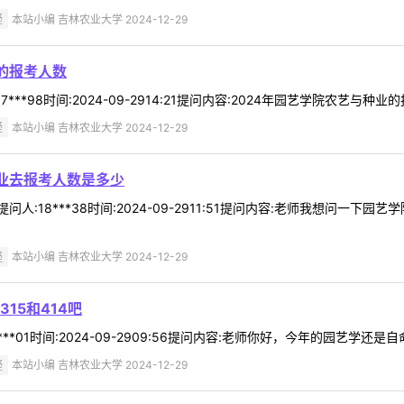
疑
本站小编 吉林农业大学 2024-12-29
的报考人数
**98时间:2024-09-2914:21提问内容:2024年园艺学院农艺与种业
疑
本站小编 吉林农业大学 2024-12-29
种业去报考人数是多少
问人:18***38时间:2024-09-2911:51提问内容:老师我想问一
疑
本站小编 吉林农业大学 2024-12-29
15和414吧
*01时间:2024-09-2909:56提问内容:老师你好，今年的园艺学还是自
疑
本站小编 吉林农业大学 2024-12-29