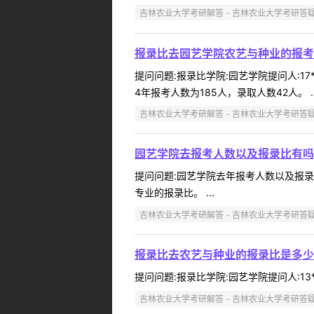
吉林农业大学考研解答 - 吉林农业大学考研答
报录比去园艺学院农艺与种业的报考
提问问题:报录比学院:园艺学院提问人:17
4年报考人数为185人，录取人数42人。 ..
吉林农业大学考研解答 - 吉林农业大学考研答
园艺学院去报考人数以及报录比有吗
提问问题:园艺学院去年报考人数以及报录比有
专业的报录比。 ...
吉林农业大学考研解答 - 吉林农业大学考研答
报录比去农艺与种业的报录比是多少
提问问题:报录比学院:园艺学院提问人:13*
吉林农业大学考研解答 - 吉林农业大学考研答