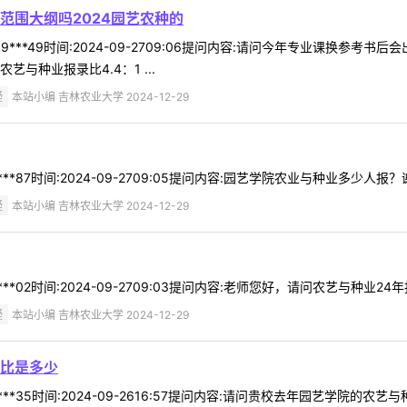
范围大纲吗2024园艺农种的
9***49时间:2024-09-2709:06提问内容:请问今年专业课换参
与种业报录比4.4：1 ...
疑
本站小编 吉林农业大学 2024-12-29
*87时间:2024-09-2709:05提问内容:园艺学院农业与种业多少人报？
疑
本站小编 吉林农业大学 2024-12-29
**02时间:2024-09-2709:03提问内容:老师您好，请问农艺与种业24
疑
本站小编 吉林农业大学 2024-12-29
比是多少
**35时间:2024-09-2616:57提问内容:请问贵校去年园艺学院的农艺