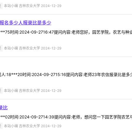
疑
本站小编 吉林农业大学 2024-12-29
去报名多少人报录比是多少
***75时间:2024-09-2716:47提问内容:老师您好，园艺学院，
疑
本站小编 吉林农业大学 2024-12-29
:18***20时间:2024-09-2715:16提问内容:老师23年农信
疑
本站小编 吉林农业大学 2024-12-29
录比
*02时间:2024-09-2714:39提问内容:老师，想问您一下园艺学院农艺与种
疑
本站小编 吉林农业大学 2024-12-29