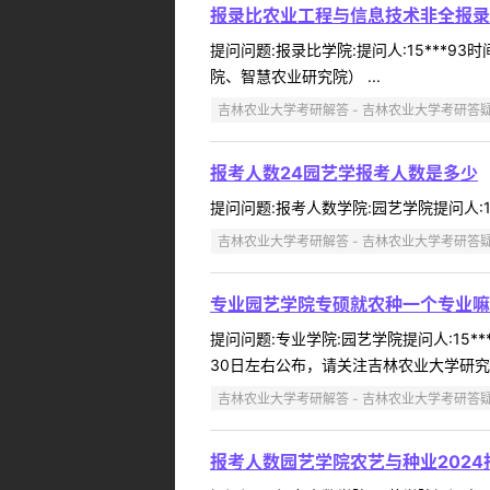
报录比农业工程与信息技术非全报录
提问问题:报录比学院:提问人:15***9
院、智慧农业研究院） ...
吉林农业大学考研解答 - 吉林农业大学考研答
报考人数24园艺学报考人数是多少
提问问题:报考人数学院:园艺学院提问人:18*
吉林农业大学考研解答 - 吉林农业大学考研答
专业园艺学院专硕就农种一个专业嘛
提问问题:专业学院:园艺学院提问人:15*
30日左右公布，请关注吉林农业大学研究生
吉林农业大学考研解答 - 吉林农业大学考研答
报考人数园艺学院农艺与种业2024