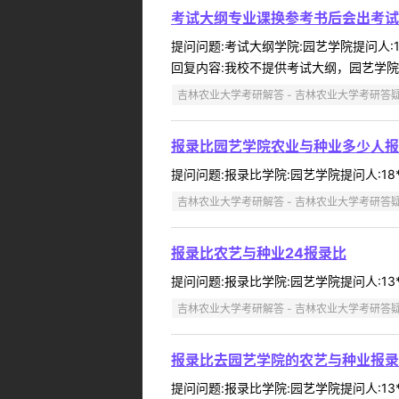
考试大纲专业课换参考书后会出考试
提问问题:考试大纲学院:园艺学院提问人:1
回复内容:我校不提供考试大纲，园艺学院农艺
吉林农业大学考研解答 - 吉林农业大学考研答
报录比园艺学院农业与种业多少人报
提问问题:报录比学院:园艺学院提问人:18**
吉林农业大学考研解答 - 吉林农业大学考研答
报录比农艺与种业24报录比
提问问题:报录比学院:园艺学院提问人:13*
吉林农业大学考研解答 - 吉林农业大学考研答
报录比去园艺学院的农艺与种业报录
提问问题:报录比学院:园艺学院提问人:13*