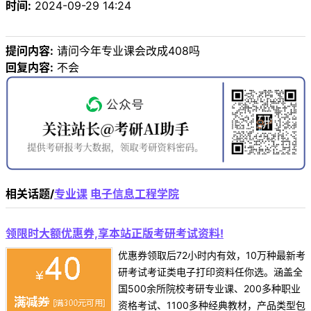
时间:
2024-09-29 14:24
提问内容:
请问今年专业课会改成408吗
回复内容:
不会
相关话题/
专业课
电子信息工程学院
领限时大额优惠券,享本站正版考研考试资料!
优惠券领取后72小时内有效，10万种最新考
研考试考证类电子打印资料任你选。涵盖全
国500余所院校考研专业课、200多种职业
资格考试、1100多种经典教材，产品类型包