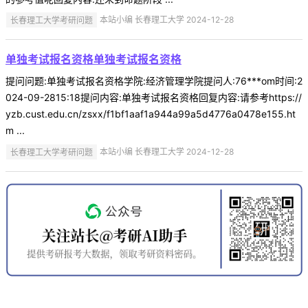
长春理工大学考研问题
本站小编 长春理工大学 2024-12-28
单独考试报名资格单独考试报名资格
提问问题:单独考试报名资格学院:经济管理学院提问人:76***om时间:2
024-09-2815:18提问内容:单独考试报名资格回复内容:请参考https://
yzb.cust.edu.cn/zsxx/f1bf1aaf1a944a99a5d4776a0478e155.ht
m ...
长春理工大学考研问题
本站小编 长春理工大学 2024-12-28