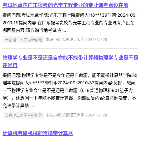
考试地点在广东报考的光学工程专业的专业课考点设在哪
提问问题:考试地点学院:光电工程学院提问人:18***39时间:2024-09-
2911:19提问内容:在广东报考贵校的光学工程专业的专业课考点设在
哪回复内容:请咨询当地考试院 ...
长春理工大学考研问题
本站小编 长春理工大学 2024-12-28
物理学专业是不是还是自命能不能带计算器物理学专业是不是
还是自
提问问题:物理学专业是不是今年还是自命题，能不能带计算器学院:物
理学院提问人:ch***28时间:2024-09-2910:37提问内容:您好，想问
一下物理学专业今年是不是还是自命题（618普通物理和801量子力
学），还想问一下年能不能带计算器，谢谢回复内容:自命题没变，不
允许带计算器 ...
长春理工大学考研问题
本站小编 长春理工大学 2024-12-28
计算机考研机械能否携带计算器