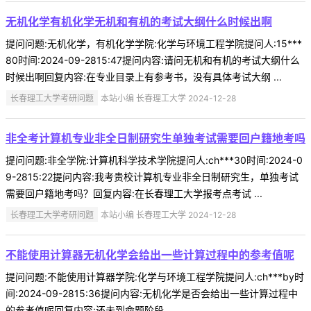
无机化学有机化学无机和有机的考试大纲什么时候出啊
提问问题:无机化学，有机化学学院:化学与环境工程学院提问人:15***
80时间:2024-09-2815:47提问内容:请问无机和有机的考试大纲什么
时候出啊回复内容:在专业目录上有参考书，没有具体考试大纲 ...
长春理工大学考研问题
本站小编 长春理工大学 2024-12-28
非全考计算机专业非全日制研究生单独考试需要回户籍地考吗
提问问题:非全学院:计算机科学技术学院提问人:ch***30时间:2024-0
9-2815:22提问内容:我考贵校计算机专业非全日制研究生，单独考试
需要回户籍地考吗？回复内容:在长春理工大学报考点考试 ...
长春理工大学考研问题
本站小编 长春理工大学 2024-12-28
不能使用计算器无机化学会给出一些计算过程中的参考值呢
提问问题:不能使用计算器学院:化学与环境工程学院提问人:ch***by时
间:2024-09-2815:36提问内容:无机化学是否会给出一些计算过程中
的参考值呢回复内容:还未到命题阶段 ...