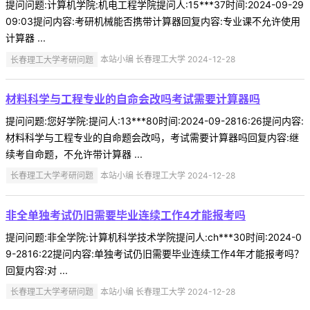
提问问题:计算机学院:机电工程学院提问人:15***37时间:2024-09-29
09:03提问内容:考研机械能否携带计算器回复内容:专业课不允许使用
计算器 ...
长春理工大学考研问题
本站小编 长春理工大学 2024-12-28
材料科学与工程专业的自命会改吗考试需要计算器吗
提问问题:您好学院:提问人:13***80时间:2024-09-2816:26提问内容:
材料科学与工程专业的自命题会改吗，考试需要计算器吗回复内容:继
续考自命题，不允许带计算器 ...
长春理工大学考研问题
本站小编 长春理工大学 2024-12-28
非全单独考试仍旧需要毕业连续工作4才能报考吗
提问问题:非全学院:计算机科学技术学院提问人:ch***30时间:2024-0
9-2816:22提问内容:单独考试仍旧需要毕业连续工作4年才能报考吗？
回复内容:对 ...
长春理工大学考研问题
本站小编 长春理工大学 2024-12-28