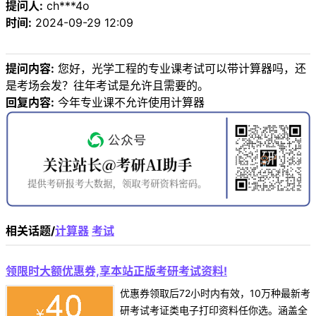
提问人:
ch***4o
时间:
2024-09-29 12:09
提问内容:
您好，光学工程的专业课考试可以带计算器吗，还
是考场会发？往年考试是允许且需要的。
回复内容:
今年专业课不允许使用计算器
相关话题/
计算器
考试
领限时大额优惠券,享本站正版考研考试资料!
优惠券领取后72小时内有效，10万种最新考
研考试考证类电子打印资料任你选。涵盖全